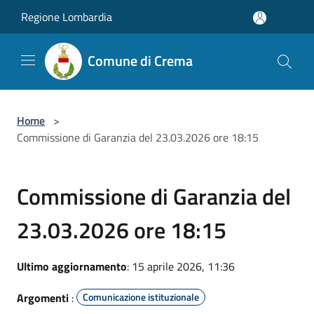
Salta al contenuto principale
Regione Lombardia
Comune di Crema
Home
>
Commissione di Garanzia del 23.03.2026 ore 18:15
Commissione di Garanzia del
23.03.2026 ore 18:15
Ultimo aggiornamento
: 15 aprile 2026, 11:36
Argomenti
:
Comunicazione istituzionale