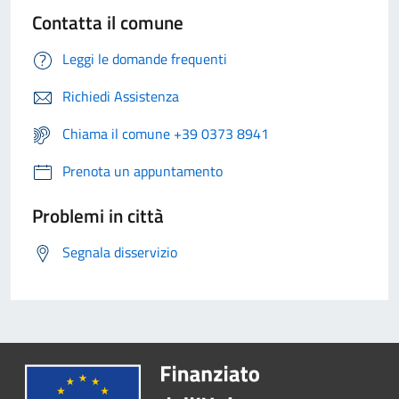
Contatta il comune
Leggi le domande frequenti
Richiedi Assistenza
Chiama il comune +39 0373 8941
Prenota un appuntamento
Problemi in città
Segnala disservizio