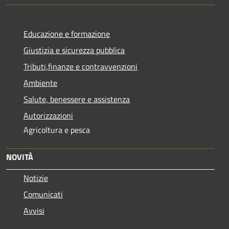
Educazione e formazione
Giustizia e sicurezza pubblica
Tributi,finanze e contravvenzioni
Ambiente
Salute, benessere e assistenza
Autorizzazioni
Agricoltura e pesca
NOVITÀ
Notizie
Comunicati
Avvisi