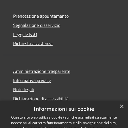
Prenotazione appuntamento
Segnalazione disservizio
Leggi le FAQ
Richiesta assistenza
Amministrazione trasparente
Informativa privacy
Note legali
Dichiarazione di accessibilità
×
Piano di miglioramento dei servizi
Informazioni sui cookie
Questo sito web utilizza cookie tecnici e assimilati strettamente
necessari al corretto funzionamento e alla navigazione del sito,