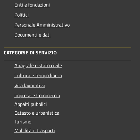
Enti e fondazioni
Politici
Personale Amministrativo
Documenti e dati
CATEGORIE DI SERVIZIO
Anagrafe e stato civile
Cultura e tempo libero
Vita lavorativa
Imprese e Commercio
Appalti pubblici
Catasto e urbanistica
Turismo
Mobilità e trasporti