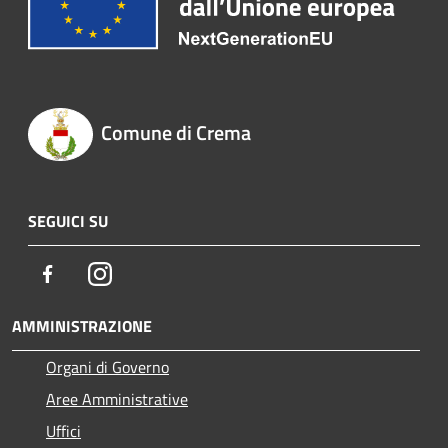
Comune di Crema
SEGUICI SU
Facebook
Instagram
AMMINISTRAZIONE
Organi di Governo
Aree Amministrative
Uffici