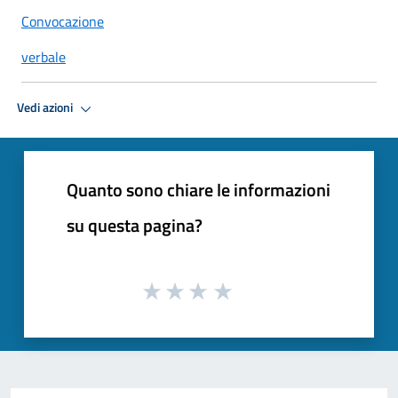
Convocazione
verbale
Vedi azioni
Quanto sono chiare le informazioni
su questa pagina?