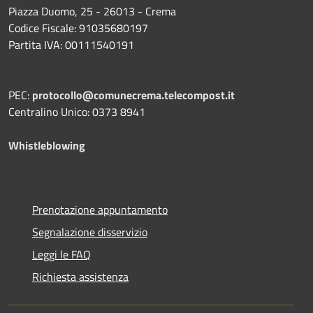
Piazza Duomo, 25 - 26013 - Crema
Codice Fiscale: 91035680197
Partita IVA: 00111540191
PEC:
protocollo@comunecrema.telecompost.it
Centralino Unico: 0373 8941
Whistleblowing
Prenotazione appuntamento
Segnalazione disservizio
Leggi le FAQ
Richiesta assistenza