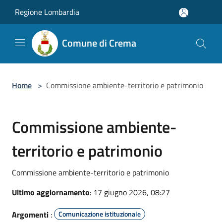
Salta al contenuto principale
Regione Lombardia
Comune di Crema
Home
>
Commissione ambiente-territorio e patrimonio
Commissione ambiente-
territorio e patrimonio
Commissione ambiente-territorio e patrimonio
Ultimo aggiornamento
: 17 giugno 2026, 08:27
Argomenti
:
Comunicazione istituzionale