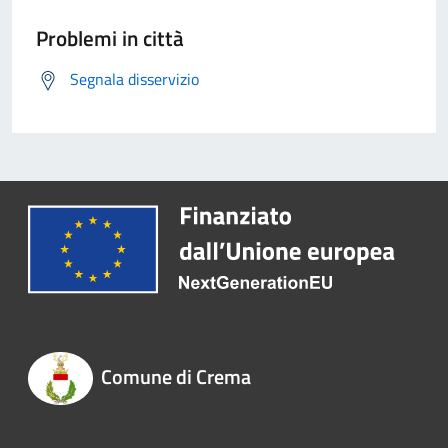
Problemi in città
Segnala disservizio
Comune di Crema