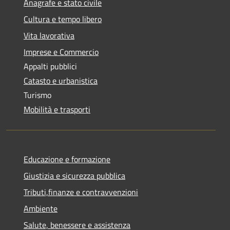
Anagrafe e stato civile
Cultura e tempo libero
Vita lavorativa
Imprese e Commercio
Appalti pubblici
Catasto e urbanistica
Turismo
Mobilità e trasporti
Educazione e formazione
Giustizia e sicurezza pubblica
Tributi,finanze e contravvenzioni
Ambiente
Salute, benessere e assistenza