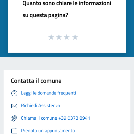
Quanto sono chiare le informazioni
su questa pagina?
Contatta il comune
Leggi le domande frequenti
Richiedi Assistenza
Chiama il comune +39 0373 8941
Prenota un appuntamento