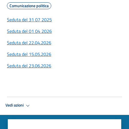
Comunicazione politica
Seduta del 31 07 2025
Seduta del 01 04 2026
Seduta del 22.04.2026
Seduta del 15.05.2026
Seduta del 23.06.2026
Vedi azioni