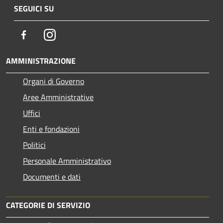
SEGUICI SU
Facebook
Instagram
AMMINISTRAZIONE
Organi di Governo
Aree Amministrative
Uffici
Enti e fondazioni
Politici
Personale Amministrativo
Documenti e dati
CATEGORIE DI SERVIZIO