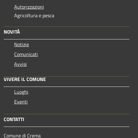
Autorizzazioni
Agricoltura e pesca
NOVITÀ
Notizie
Comunicati
Avvisi
VIVERE IL COMUNE
Luoghi
Eventi
CONTATTI
Comune di Crema