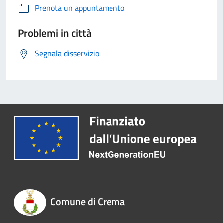
Prenota un appuntamento
Problemi in città
Segnala disservizio
Comune di Crema