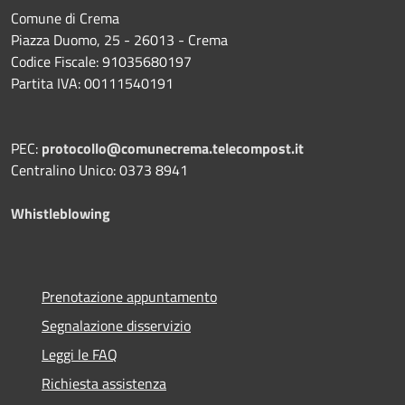
Comune di Crema
Piazza Duomo, 25 - 26013 - Crema
Codice Fiscale: 91035680197
Partita IVA: 00111540191
PEC:
protocollo@comunecrema.telecompost.it
Centralino Unico: 0373 8941
Whistleblowing
Prenotazione appuntamento
Segnalazione disservizio
Leggi le FAQ
Richiesta assistenza