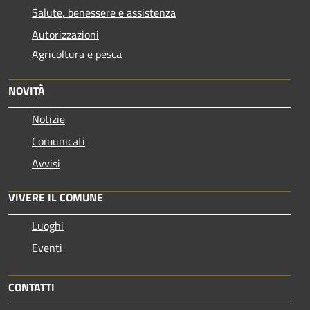
Salute, benessere e assistenza
Autorizzazioni
Agricoltura e pesca
NOVITÀ
Notizie
Comunicati
Avvisi
VIVERE IL COMUNE
Luoghi
Eventi
CONTATTI