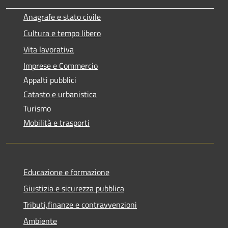
Anagrafe e stato civile
Cultura e tempo libero
Vita lavorativa
Imprese e Commercio
Appalti pubblici
Catasto e urbanistica
Turismo
Mobilità e trasporti
Educazione e formazione
Giustizia e sicurezza pubblica
Tributi,finanze e contravvenzioni
Ambiente