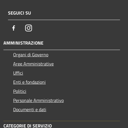
SEGUICI SU
Facebook
Instagram
AMMINISTRAZIONE
Organi di Governo
Aree Amministrative
Uffici
Enti e fondazioni
Politici
Personale Amministrativo
Documenti e dati
CATEGORIE DI SERVIZIO