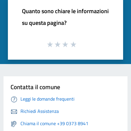
Quanto sono chiare le informazioni
su questa pagina?
Contatta il comune
Leggi le domande frequenti
Richiedi Assistenza
Chiama il comune +39 0373 8941