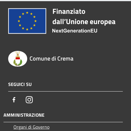
Comune di Crema
SEGUICI SU
Facebook
Instagram
AMMINISTRAZIONE
Organi di Governo