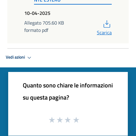
10-04-2025
PDF
Allegato 705.60 KB
formato pdf
Scarica
Vedi azioni
Quanto sono chiare le informazioni
su questa pagina?