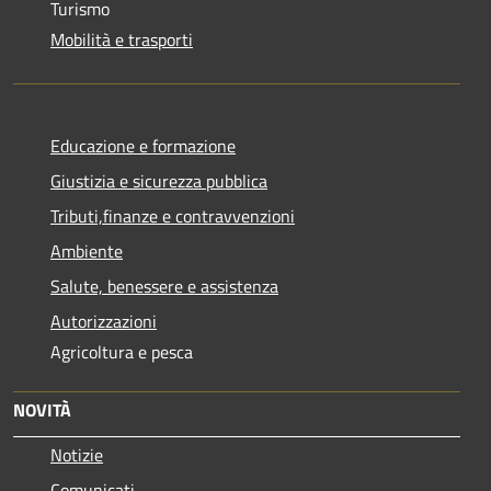
Turismo
Mobilità e trasporti
Educazione e formazione
Giustizia e sicurezza pubblica
Tributi,finanze e contravvenzioni
Ambiente
Salute, benessere e assistenza
Autorizzazioni
Agricoltura e pesca
NOVITÀ
Notizie
Comunicati