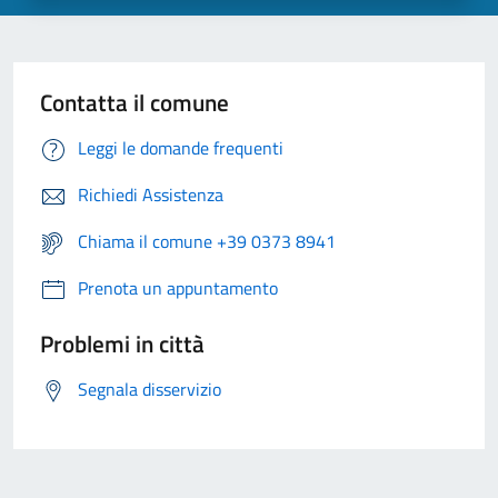
Contatta il comune
Leggi le domande frequenti
Richiedi Assistenza
Chiama il comune +39 0373 8941
Prenota un appuntamento
Problemi in città
Segnala disservizio