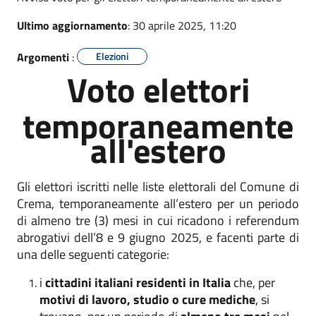
Ultimo aggiornamento
: 30 aprile 2025, 11:20
Argomenti
:
Elezioni
Voto elettori
temporaneamente
all'estero
Gli elettori iscritti nelle liste elettorali del Comune di
Crema, temporaneamente all’estero per un periodo
di almeno tre (3) mesi in cui ricadono i referendum
abrogativi dell’8 e 9 giugno 2025, e facenti parte di
una delle seguenti categorie:
i
cittadini italiani residenti in Italia
che, per
motivi di lavoro, studio o cure mediche
, si