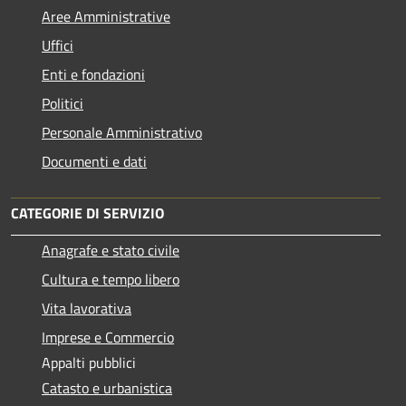
Aree Amministrative
Uffici
Enti e fondazioni
Politici
Personale Amministrativo
Documenti e dati
CATEGORIE DI SERVIZIO
Anagrafe e stato civile
Cultura e tempo libero
Vita lavorativa
Imprese e Commercio
Appalti pubblici
Catasto e urbanistica