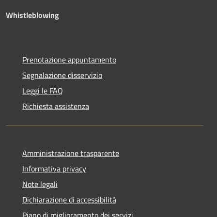
Whistleblowing
Prenotazione appuntamento
Segnalazione disservizio
Leggi le FAQ
Richiesta assistenza
Amministrazione trasparente
Informativa privacy
Note legali
Dichiarazione di accessibilità
Piano di miglioramento dei servizi