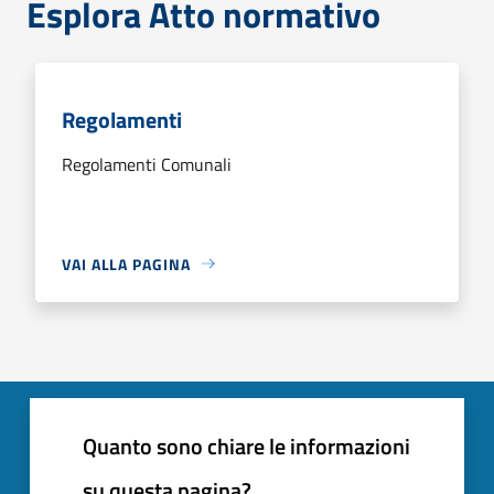
Esplora Atto normativo
Regolamenti
Regolamenti Comunali
VAI ALLA PAGINA
Quanto sono chiare le informazioni
su questa pagina?