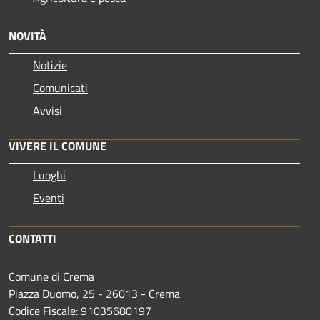
NOVITÀ
Notizie
Comunicati
Avvisi
VIVERE IL COMUNE
Luoghi
Eventi
CONTATTI
Comune di Crema
Piazza Duomo, 25 - 26013 - Crema
Codice Fiscale: 91035680197