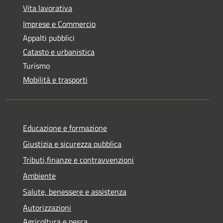
Vita lavorativa
Imprese e Commercio
Appalti pubblici
Catasto e urbanistica
Turismo
Mobilità e trasporti
Educazione e formazione
Giustizia e sicurezza pubblica
Tributi,finanze e contravvenzioni
Ambiente
Salute, benessere e assistenza
Autorizzazioni
Agricoltura e pesca