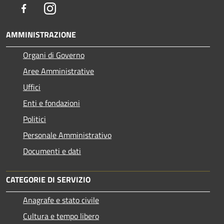
Facebook
Instagram
AMMINISTRAZIONE
Organi di Governo
Aree Amministrative
Uffici
Enti e fondazioni
Politici
Personale Amministrativo
Documenti e dati
CATEGORIE DI SERVIZIO
Anagrafe e stato civile
Cultura e tempo libero