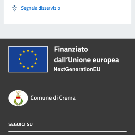
Segnala disservizio
Comune di Crema
SEGUICI SU