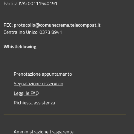
Partita IVA: 00111540191
PEC:
protocollo@comunecrema.telecompost.it
Centralino Unico: 0373 8941
Whistleblowing
Prenotazione appuntamento
Segnalazione disservizio
Leggi le FAQ
Richiesta assistenza
Amministrazione trasparente