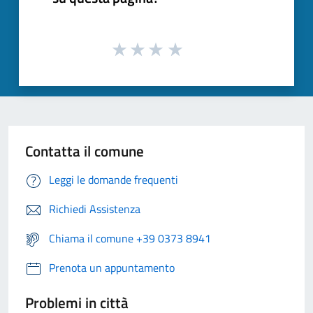
Contatta il comune
Leggi le domande frequenti
Richiedi Assistenza
Chiama il comune +39 0373 8941
Prenota un appuntamento
Problemi in città