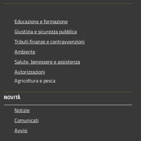
Educazione e formazione
Giustizia e sicurezza pubblica
Tributi,finanze e contravvenzioni
Ambiente
Salute, benessere e assistenza
Autorizzazioni
Agricoltura e pesca
NOVITÀ
Notizie
Comunicati
Avvisi