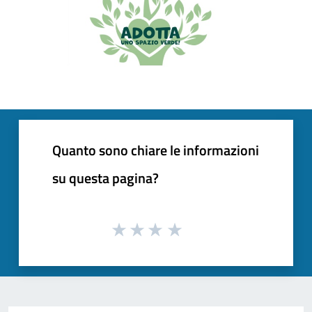
Quanto sono chiare le informazioni
su questa pagina?