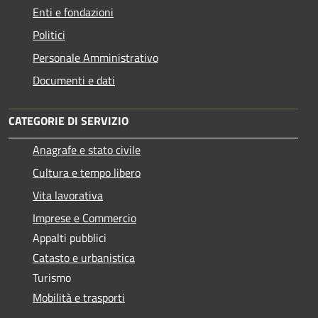
Enti e fondazioni
Politici
Personale Amministrativo
Documenti e dati
CATEGORIE DI SERVIZIO
Anagrafe e stato civile
Cultura e tempo libero
Vita lavorativa
Imprese e Commercio
Appalti pubblici
Catasto e urbanistica
Turismo
Mobilità e trasporti