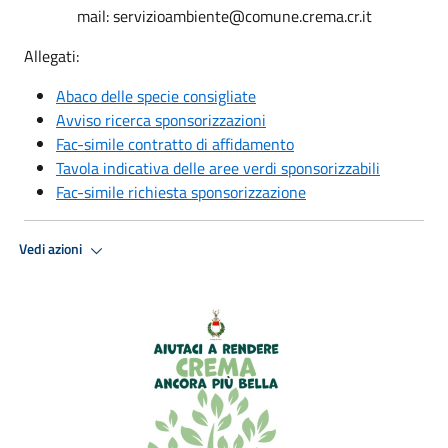
mail: servizioambiente@comune.crema.cr.it
Allegati:
Abaco delle specie consigliate
Avviso ricerca sponsorizzazioni
Fac-simile contratto di affidamento
Tavola indicativa delle aree verdi sponsorizzabili
Fac-simile richiesta sponsorizzazione
Vedi azioni