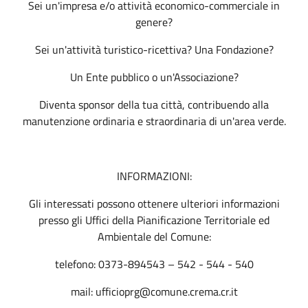
Sei un'impresa e/o attività economico-commerciale in
genere?
Sei un'attività turistico-ricettiva? Una Fondazione?
Un Ente pubblico o un'Associazione?
Diventa sponsor della tua città, contribuendo alla
manutenzione ordinaria e straordinaria di un'area verde.
INFORMAZIONI:
Gli interessati possono ottenere ulteriori informazioni
presso gli Uffici della Pianificazione Territoriale ed
Ambientale del Comune:
telefono: 0373-894543 – 542 - 544 - 540
mail: ufficioprg@comune.crema.cr.it