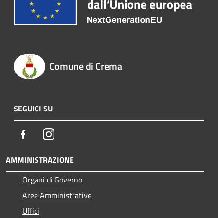
Comune di Crema
SEGUICI SU
Facebook
Instagram
AMMINISTRAZIONE
Organi di Governo
Aree Amministrative
Uffici