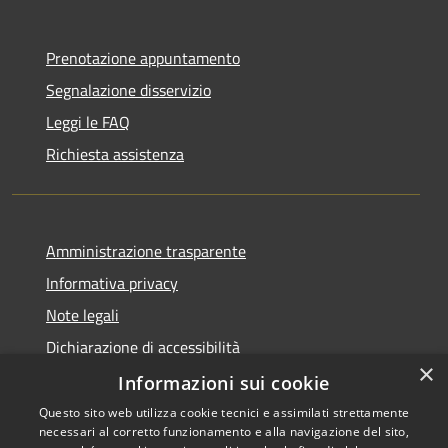
Prenotazione appuntamento
Segnalazione disservizio
Leggi le FAQ
Richiesta assistenza
Amministrazione trasparente
Informativa privacy
Note legali
Dichiarazione di accessibilità
×
Piano di miglioramento dei servizi
Informazioni sui cookie
Questo sito web utilizza cookie tecnici e assimilati strettamente
necessari al corretto funzionamento e alla navigazione del sito,