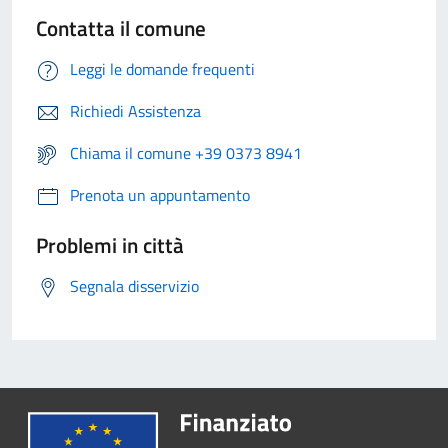
Contatta il comune
Leggi le domande frequenti
Richiedi Assistenza
Chiama il comune +39 0373 8941
Prenota un appuntamento
Problemi in città
Segnala disservizio