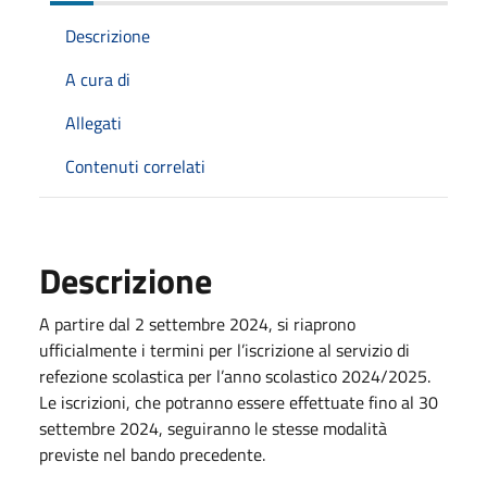
Descrizione
A cura di
Allegati
Contenuti correlati
Descrizione
A partire dal 2 settembre 2024, si riaprono
ufficialmente i termini per l’iscrizione al servizio di
refezione scolastica per l’anno scolastico 2024/2025.
Le iscrizioni, che potranno essere effettuate fino al 30
settembre 2024, seguiranno le stesse modalità
previste nel bando precedente.