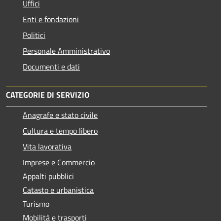
Uffici
Enti e fondazioni
Politici
Personale Amministrativo
Documenti e dati
CATEGORIE DI SERVIZIO
Anagrafe e stato civile
Cultura e tempo libero
Vita lavorativa
Imprese e Commercio
Appalti pubblici
Catasto e urbanistica
Turismo
Mobilità e trasporti