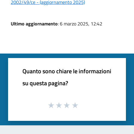
2002/49/ce - (aggiornamento 2025)
Ultimo aggiornamento
: 6 marzo 2025, 12:42
Quanto sono chiare le informazioni
su questa pagina?