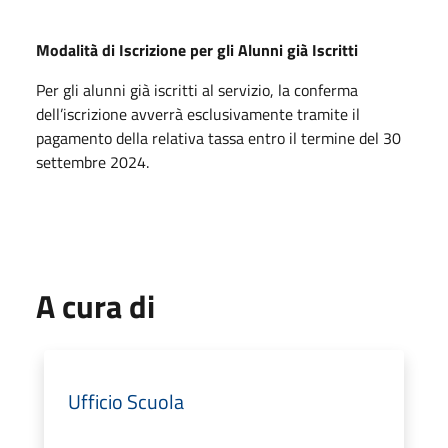
Modalità di Iscrizione per gli Alunni già Iscritti
Per gli alunni già iscritti al servizio, la conferma
dell’iscrizione avverrà esclusivamente tramite il
pagamento della relativa tassa entro il termine del 30
settembre 2024.
A cura di
Ufficio Scuola