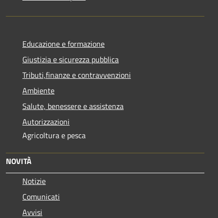
Educazione e formazione
Giustizia e sicurezza pubblica
Tributi,finanze e contravvenzioni
Ambiente
Salute, benessere e assistenza
Autorizzazioni
Agricoltura e pesca
NOVITÀ
Notizie
Comunicati
Avvisi