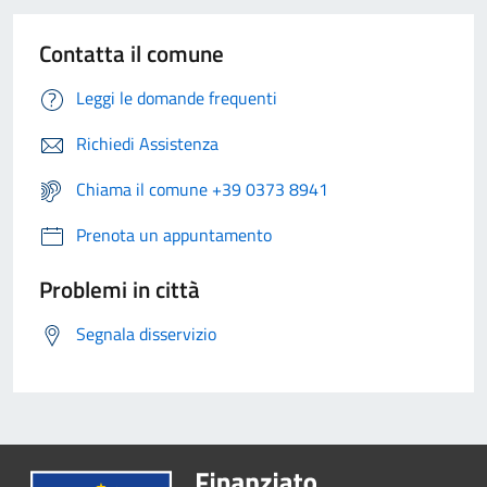
Contatta il comune
Leggi le domande frequenti
Richiedi Assistenza
Chiama il comune +39 0373 8941
Prenota un appuntamento
Problemi in città
Segnala disservizio