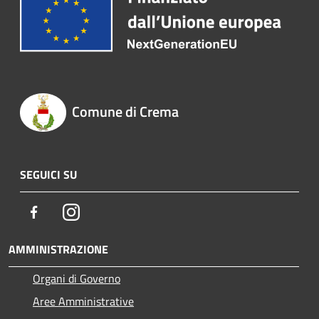
Comune di Crema
SEGUICI SU
Facebook
Instagram
AMMINISTRAZIONE
Organi di Governo
Aree Amministrative