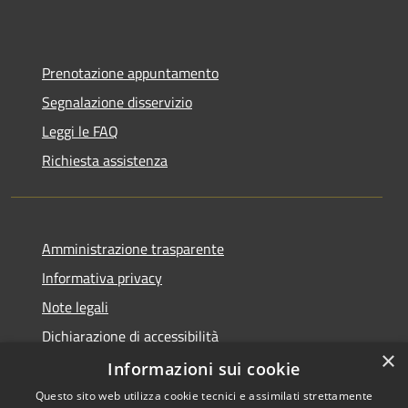
Prenotazione appuntamento
Segnalazione disservizio
Leggi le FAQ
Richiesta assistenza
Amministrazione trasparente
Informativa privacy
Note legali
Dichiarazione di accessibilità
×
Piano di miglioramento dei servizi
Informazioni sui cookie
Questo sito web utilizza cookie tecnici e assimilati strettamente