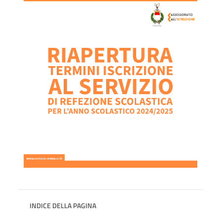
INDICE DELLA PAGINA