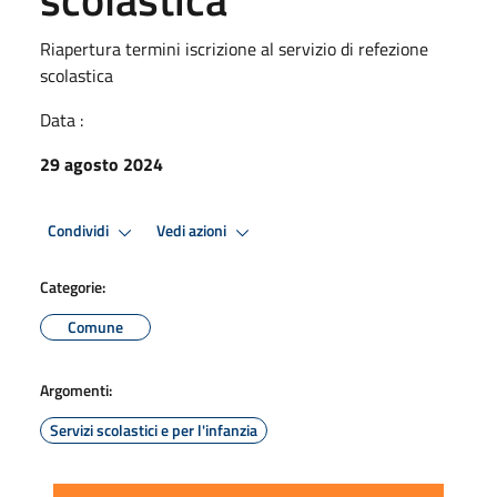
Riapertura termini iscrizione al servizio di refezione
scolastica
Data :
29 agosto 2024
Condividi
Vedi azioni
Categorie:
Comune
Argomenti:
Servizi scolastici e per l'infanzia