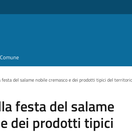
il Comune
festa del salame nobile cremasco e dei prodotti tipici del territori
la festa del salame
 dei prodotti tipici