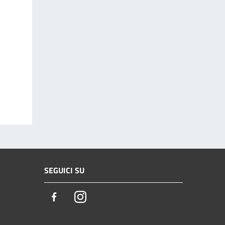
SEGUICI SU
Facebook
Instagram