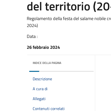
del territorio (2
Regolamento della festa del salame nobile crem
2024)
Data :
26 febbraio 2024
INDICE DELLA PAGINA
Descrizione
A cura di
Allegati
Contenuti correlati