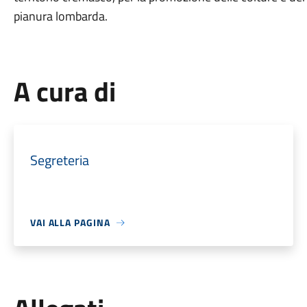
pianura lombarda.
A cura di
Segreteria
VAI ALLA PAGINA