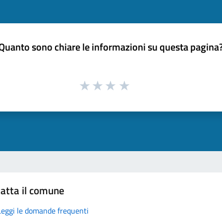
Quanto sono chiare le informazioni su questa pagina
atta il comune
Leggi le domande frequenti