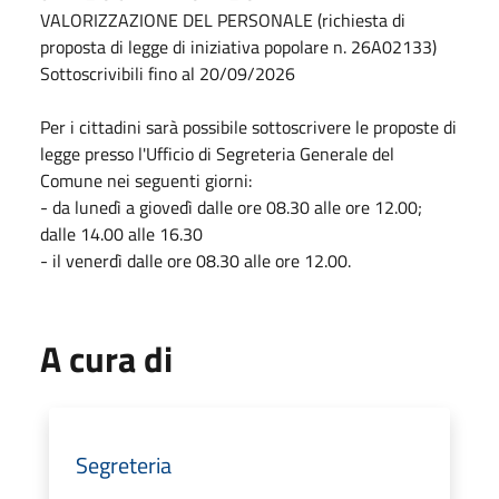
VALORIZZAZIONE DEL PERSONALE (richiesta di
proposta di legge di iniziativa popolare n. 26A02133)
Sottoscrivibili fino al 20/09/2026
Per i cittadini sarà possibile sottoscrivere le proposte di
legge presso l'Ufficio di Segreteria Generale del
Comune nei seguenti giorni:
- da lunedì a giovedì dalle ore 08.30 alle ore 12.00;
dalle 14.00 alle 16.30
- il venerdì dalle ore 08.30 alle ore 12.00.
A cura di
Segreteria