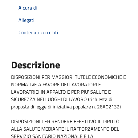
A cura di
Allegati
Contenuti correlati
Descrizione
DISPOSIZIONI PER MAGGIORI TUTELE ECONOMICHE E
NORMATIVE A FAVORE DEI LAVORATORI E
LAVORATRICI IN APPALTO E PER PIU' SALUTE E
SICUREZZA NEI LUOGHI DI LAVORO (richiesta di
proposta di legge di iniziativa popolare n. 26A02132)
DISPOSIZIONI PER RENDERE EFFETTIVO IL DIRITTO
ALLA SALUTE MEDIANTE IL RAFFORZAMENTO DEL
SERVIZIO SANITARIO NAZIONALE E LA