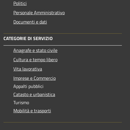
Politici
Personale Amministrativo
Documenti e dati
CATEGORIE DI SERVIZIO
Anagrafe e stato civile
Cultura e tempo libero
Vita lavorativa
Imprese e Commercio
Appalti pubblici
Catasto e urbanistica
Turismo
Mobilità e trasporti