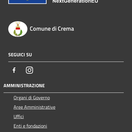
Comune di Crema
SEGUICI SU
Facebook
Instagram
AMMINISTRAZIONE
Organi di Governo
Aree Amministrative
Uffici
Enti e fondazioni