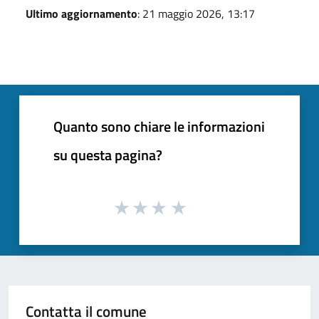
Ultimo aggiornamento
: 21 maggio 2026, 13:17
Quanto sono chiare le informazioni
su questa pagina?
Contatta il comune