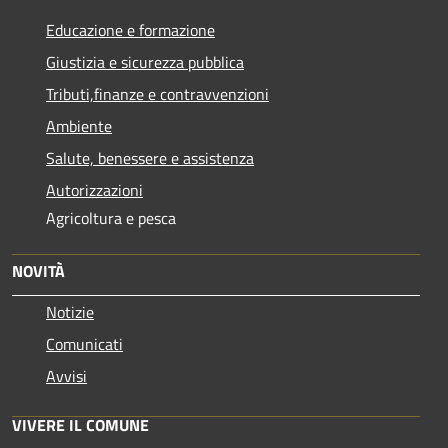
Educazione e formazione
Giustizia e sicurezza pubblica
Tributi,finanze e contravvenzioni
Ambiente
Salute, benessere e assistenza
Autorizzazioni
Agricoltura e pesca
NOVITÀ
Notizie
Comunicati
Avvisi
VIVERE IL COMUNE