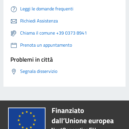
Leggi le domande frequenti
Richiedi Assistenza
Chiama il comune +39 0373 8941
Prenota un appuntamento
Problemi in città
Segnala disservizio