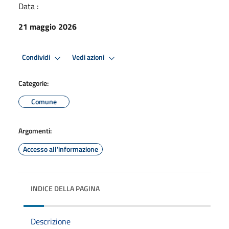
Data :
21 maggio 2026
Condividi
Vedi azioni
Categorie:
Comune
Argomenti:
Accesso all'informazione
INDICE DELLA PAGINA
Descrizione