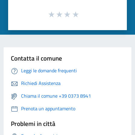
Contatta il comune
Leggi le domande frequenti
Richiedi Assistenza
Chiama il comune +39 0373 8941
Prenota un appuntamento
Problemi in città