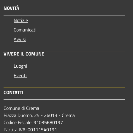
NOVITÀ
Notizie
Comunicati
Avvisi
VIVERE IL COMUNE
Luoghi
Eventi
CONTATTI
Comune di Crema
Piazza Duomo, 25 - 26013 - Crema
Codice Fiscale: 91035680197
Partita IVA: 00111540191