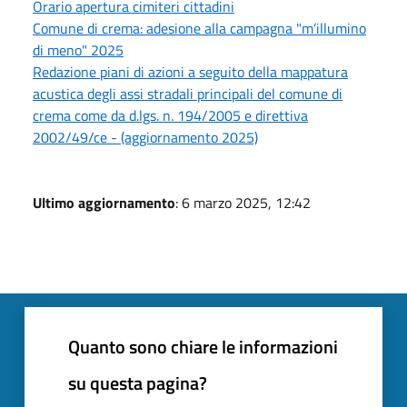
Orario apertura cimiteri cittadini
Comune di crema: adesione alla campagna "m’illumino
di meno" 2025
Redazione piani di azioni a seguito della mappatura
acustica degli assi stradali principali del comune di
crema come da d.lgs. n. 194/2005 e direttiva
2002/49/ce - (aggiornamento 2025)
Ultimo aggiornamento
: 6 marzo 2025, 12:42
Quanto sono chiare le informazioni
su questa pagina?