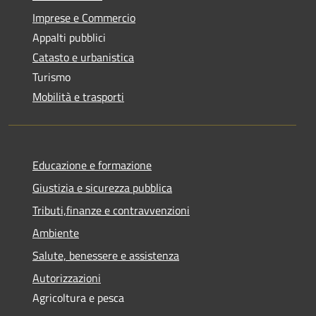
Imprese e Commercio
Appalti pubblici
Catasto e urbanistica
Turismo
Mobilità e trasporti
Educazione e formazione
Giustizia e sicurezza pubblica
Tributi,finanze e contravvenzioni
Ambiente
Salute, benessere e assistenza
Autorizzazioni
Agricoltura e pesca