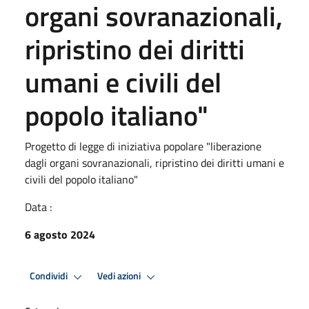
organi sovranazionali,
ripristino dei diritti
umani e civili del
popolo italiano"
Progetto di legge di iniziativa popolare "liberazione
dagli organi sovranazionali, ripristino dei diritti umani e
civili del popolo italiano"
Data :
6 agosto 2024
Condividi
Vedi azioni