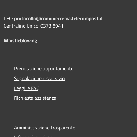
PEC:
protocollo@comunecrema.telecompost.it
Centralino Unico: 0373 8941
Whistleblowing
Prenotazione appuntamento
Segnalazione disservizio
Leggi le FAQ
Richiesta assistenza
Amministrazione trasparente