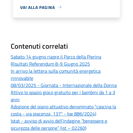
VAI ALLA PAGINA
Contenuti correlati
Sabato 14 giugno riapre il Parco della Pierina
Risultati Referendum 8-9 Giugno 2025
In arrivo la lettera sulla comunità energetica
rinnovabile
08/03/2025 - Giornata - Internazionale della Donna
Attivo lo spazio gioco gratuito per i bambini da 1 a 3
anni
Adozione del piano attuativo denominato "cascina la
costa - via piacenza, 137" - (pe 886/2024)
Istat - avviso di avvio dell’indagine “benessere e
sicurezza delle persone” (ist – 02260)