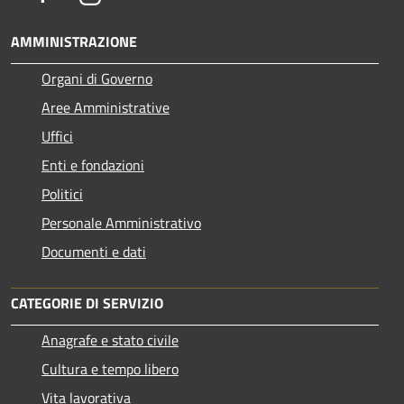
AMMINISTRAZIONE
Organi di Governo
Aree Amministrative
Uffici
Enti e fondazioni
Politici
Personale Amministrativo
Documenti e dati
CATEGORIE DI SERVIZIO
Anagrafe e stato civile
Cultura e tempo libero
Vita lavorativa