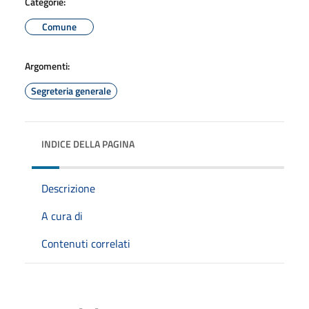
Categorie:
Comune
Argomenti:
Segreteria generale
INDICE DELLA PAGINA
Descrizione
A cura di
Contenuti correlati