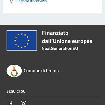
Segnala disservizio
Comune di Crema
SEGUICI SU
Facebook
Instagram