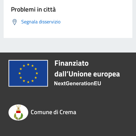
Problemi in città
Segnala disservizio
Comune di Crema