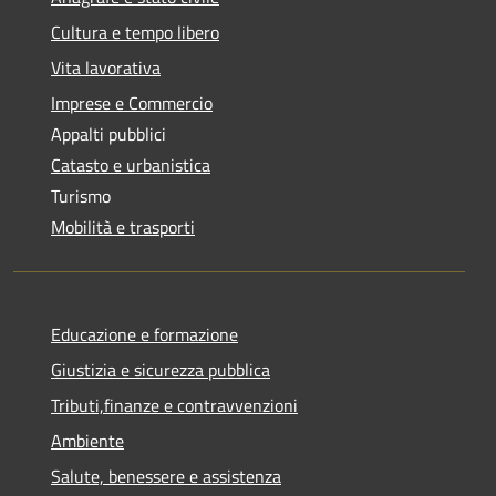
Cultura e tempo libero
Vita lavorativa
Imprese e Commercio
Appalti pubblici
Catasto e urbanistica
Turismo
Mobilità e trasporti
Educazione e formazione
Giustizia e sicurezza pubblica
Tributi,finanze e contravvenzioni
Ambiente
Salute, benessere e assistenza