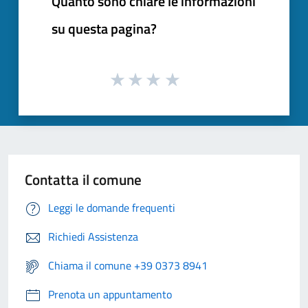
Quanto sono chiare le informazioni
su questa pagina?
Contatta il comune
Leggi le domande frequenti
Richiedi Assistenza
Chiama il comune +39 0373 8941
Prenota un appuntamento