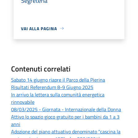
Segreteria
VAI ALLA PAGINA
Contenuti correlati
Sabato 14 giugno riapre il Parco della Pierina
Risultati Referendum 8-9 Giugno 2025
In arrivo la lettera sulla comunità energetica
rinnovabile
08/03/2025 - Giornata - Internazionale della Donna
Attivo lo spazio gioco gratuito per i bambini da 1 a 3
anni
Adozione del piano attuativo denominato "cascina la