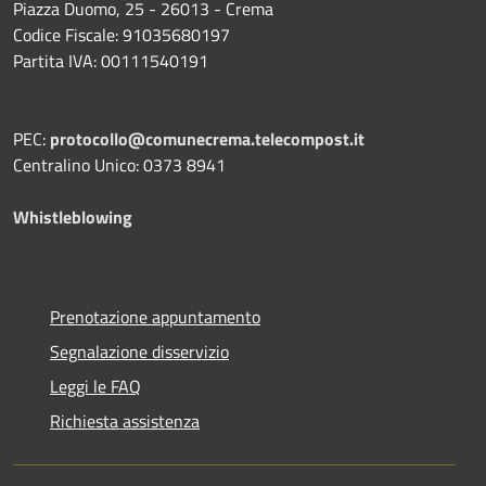
Piazza Duomo, 25 - 26013 - Crema
Codice Fiscale: 91035680197
Partita IVA: 00111540191
PEC:
protocollo@comunecrema.telecompost.it
Centralino Unico: 0373 8941
Whistleblowing
Prenotazione appuntamento
Segnalazione disservizio
Leggi le FAQ
Richiesta assistenza