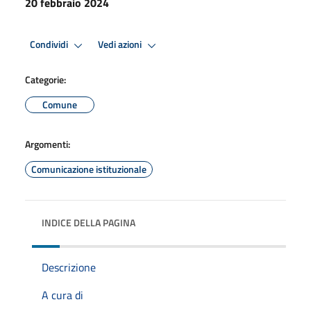
20 febbraio 2024
Condividi
Vedi azioni
Categorie:
Comune
Argomenti:
Comunicazione istituzionale
INDICE DELLA PAGINA
Descrizione
A cura di