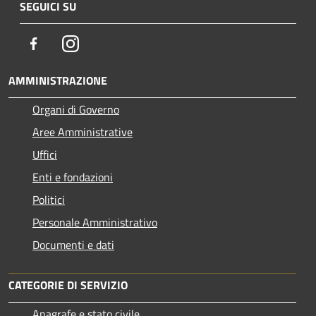
SEGUICI SU
Facebook
Instagram
AMMINISTRAZIONE
Organi di Governo
Aree Amministrative
Uffici
Enti e fondazioni
Politici
Personale Amministrativo
Documenti e dati
CATEGORIE DI SERVIZIO
Anagrafe e stato civile