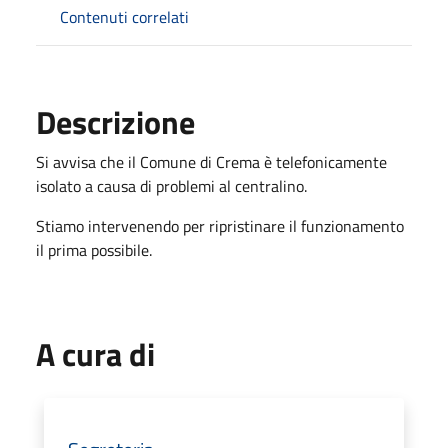
Contenuti correlati
Descrizione
Si avvisa che il Comune di Crema è telefonicamente
isolato a causa di problemi al centralino.
Stiamo intervenendo per ripristinare il funzionamento
il prima possibile.
A cura di