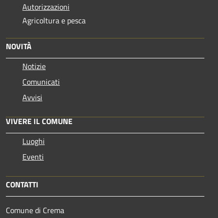
Autorizzazioni
Agricoltura e pesca
NOVITÀ
Notizie
Comunicati
Avvisi
VIVERE IL COMUNE
Luoghi
Eventi
CONTATTI
Comune di Crema