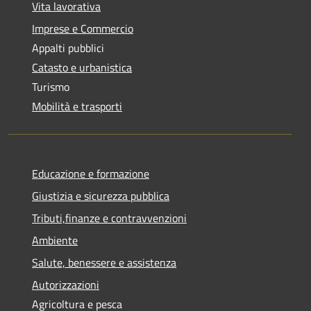
Vita lavorativa
Imprese e Commercio
Appalti pubblici
Catasto e urbanistica
Turismo
Mobilità e trasporti
Educazione e formazione
Giustizia e sicurezza pubblica
Tributi,finanze e contravvenzioni
Ambiente
Salute, benessere e assistenza
Autorizzazioni
Agricoltura e pesca