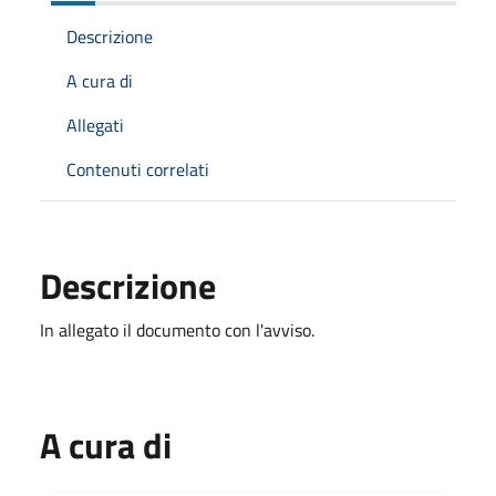
Descrizione
A cura di
Allegati
Contenuti correlati
Descrizione
In allegato il documento con l'avviso.
A cura di