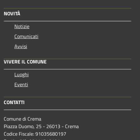
NOVITÀ
Notizie
Comunicati
Avvisi
VIVERE IL COMUNE
Luoghi
Eventi
CONTATTI
Comune di Crema
Piazza Duomo, 25 - 26013 - Crema
Codice Fiscale: 91035680197