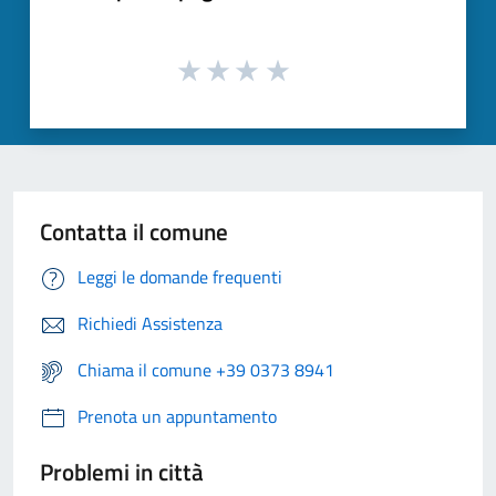
Contatta il comune
Leggi le domande frequenti
Richiedi Assistenza
Chiama il comune +39 0373 8941
Prenota un appuntamento
Problemi in città