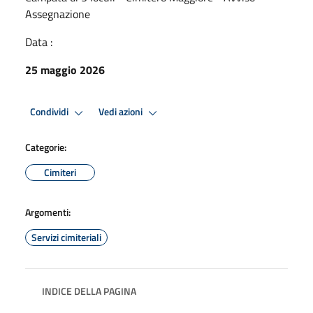
Assegnazione
Data :
25 maggio 2026
Condividi
Vedi azioni
Categorie:
Cimiteri
Argomenti:
Servizi cimiteriali
INDICE DELLA PAGINA