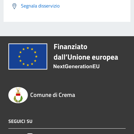
Segnala disservizio
Comune di Crema
SEGUICI SU