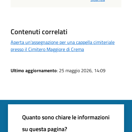
Contenuti correlati
Aperta un'assegnazione per una cappella cimiteriale
presso il Cimitero Maggiore di Crema
Ultimo aggiornamento
: 25 maggio 2026, 14:09
Quanto sono chiare le informazioni
su questa pagina?