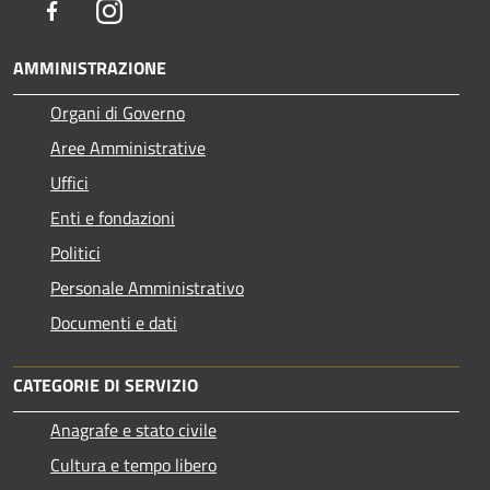
Facebook
Instagram
AMMINISTRAZIONE
Organi di Governo
Aree Amministrative
Uffici
Enti e fondazioni
Politici
Personale Amministrativo
Documenti e dati
CATEGORIE DI SERVIZIO
Anagrafe e stato civile
Cultura e tempo libero