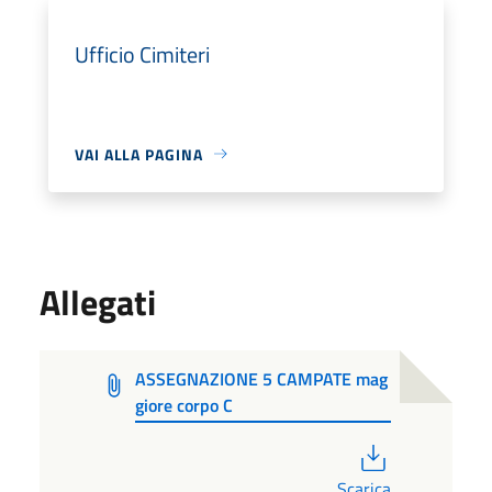
Ufficio Cimiteri
VAI ALLA PAGINA
Allegati
ASSEGNAZIONE 5 CAMPATE mag
giore corpo C
PDF
Scarica