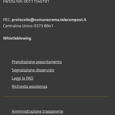
Partita IVA: 00111540191
PEC:
protocollo@comunecrema.telecompost.it
Centralino Unico: 0373 8941
Whistleblowing
Prenotazione appuntamento
Segnalazione disservizio
Leggi le FAQ
Richiesta assistenza
Amministrazione trasparente