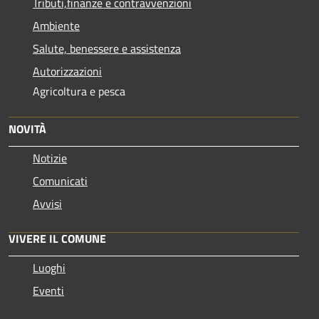
Tributi,finanze e contravvenzioni
Ambiente
Salute, benessere e assistenza
Autorizzazioni
Agricoltura e pesca
NOVITÀ
Notizie
Comunicati
Avvisi
VIVERE IL COMUNE
Luoghi
Eventi