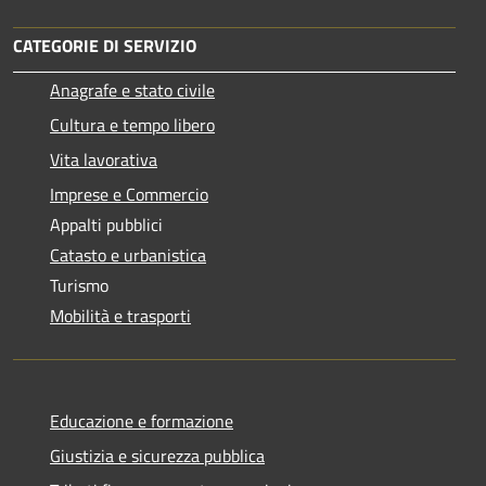
CATEGORIE DI SERVIZIO
Anagrafe e stato civile
Cultura e tempo libero
Vita lavorativa
Imprese e Commercio
Appalti pubblici
Catasto e urbanistica
Turismo
Mobilità e trasporti
Educazione e formazione
Giustizia e sicurezza pubblica