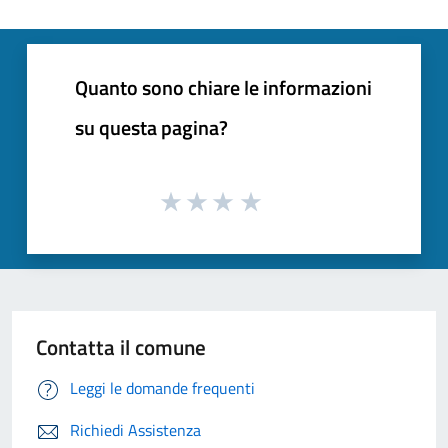
Quanto sono chiare le informazioni
su questa pagina?
Contatta il comune
Leggi le domande frequenti
Richiedi Assistenza