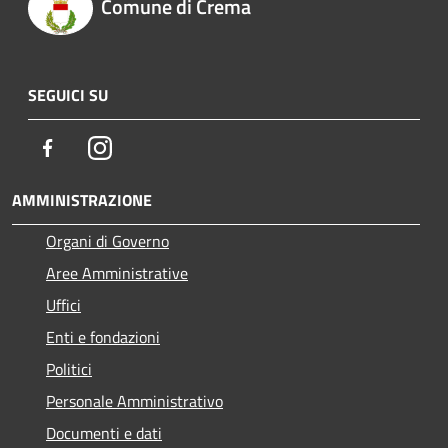
Comune di Crema
SEGUICI SU
Facebook
Instagram
AMMINISTRAZIONE
Organi di Governo
Aree Amministrative
Uffici
Enti e fondazioni
Politici
Personale Amministrativo
Documenti e dati