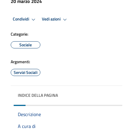
20 marzo 2024
Condividi
Vedi azioni
Categorie:
Sociale
Argomenti:
Servizi Sociali
INDICE DELLA PAGINA
Descrizione
A cura di