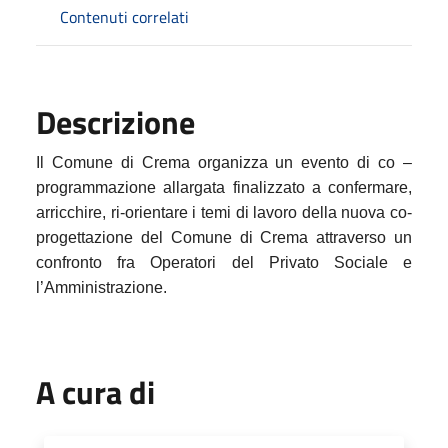
Contenuti correlati
Descrizione
Il Comune di Crema organizza un evento di co –
programmazione allargata finalizzato a
confermare,
arricchire, ri-orientare i temi di lavoro della nuova co-
progettazione del Comune di Crema attraverso un
confronto fra Operatori del Privato Sociale e
l’Amministrazione.
A cura di