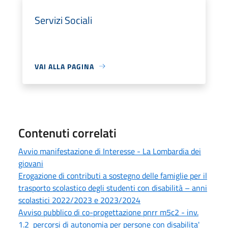
Servizi Sociali
VAI ALLA PAGINA
Contenuti correlati
Avvio manifestazione di Interesse - La Lombardia dei
giovani
Erogazione di contributi a sostegno delle famiglie per il
trasporto scolastico degli studenti con disabilità – anni
scolastici 2022/2023 e 2023/2024
Avviso pubblico di co-progettazione pnrr m5c2 - inv.
1.2 percorsi di autonomia per persone con disabilita'