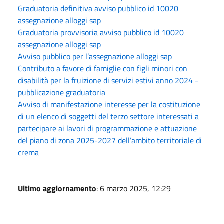
Graduatoria definitiva avviso pubblico id 10020
assegnazione alloggi sap
Graduatoria provvisoria avviso pubblico id 10020
assegnazione alloggi sap
Avviso pubblico per l’assegnazione alloggi sap
Contributo a favore di famiglie con figli minori con
disabilità per la fruizione di servizi estivi anno 2024 -
pubblicazione graduatoria
Avviso di manifestazione interesse per la costituzione
di un elenco di soggetti del terzo settore interessati a
partecipare ai lavori di programmazione e attuazione
del piano di zona 2025-2027 dell’ambito territoriale di
crema
Ultimo aggiornamento
: 6 marzo 2025, 12:29