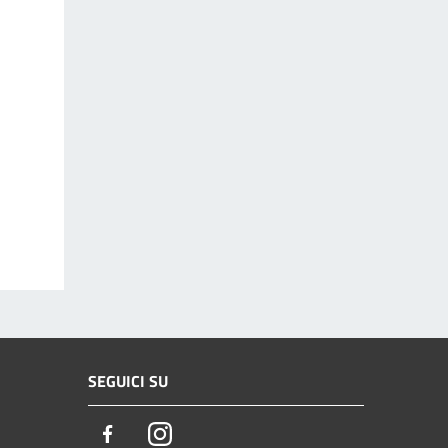
SEGUICI SU
Facebook
Instagram