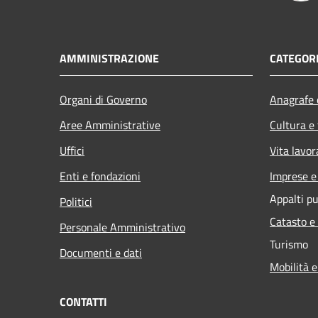
AMMINISTRAZIONE
CATEGORI
Organi di Governo
Anagrafe e
Aree Amministrative
Cultura e
Uffici
Vita lavor
Enti e fondazioni
Imprese 
Appalti pu
Politici
Catasto e
Personale Amministrativo
Turismo
Documenti e dati
Mobilità e
CONTATTI