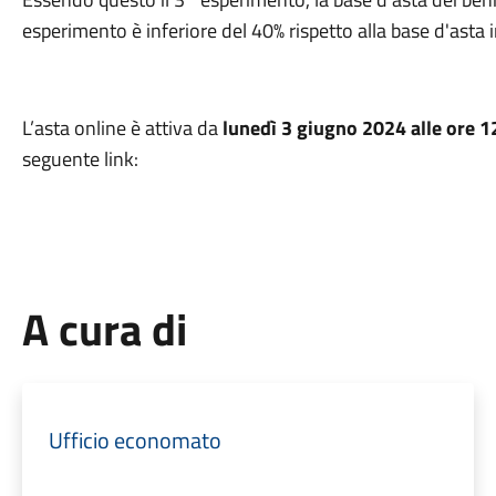
esperimento è inferiore del 40% rispetto alla base d'asta i
L’asta online è attiva da
lunedì 3 giugno 2024 alle ore 1
seguente link:
A cura di
Ufficio economato