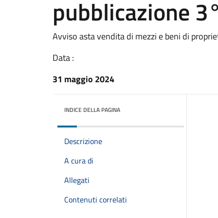
pubblicazione 3
Avviso asta vendita di mezzi e beni di propr
Data :
31 maggio 2024
INDICE DELLA PAGINA
Descrizione
A cura di
Allegati
Contenuti correlati