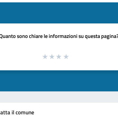
Quanto sono chiare le informazioni su questa pagina
atta il comune