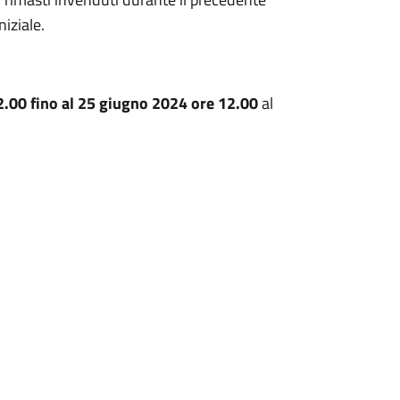
niziale.
2.00 fino al 25 giugno 2024 ore 12.00
al