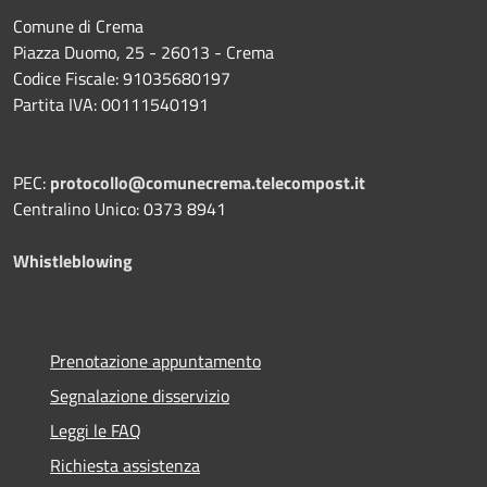
Comune di Crema
Piazza Duomo, 25 - 26013 - Crema
Codice Fiscale: 91035680197
Partita IVA: 00111540191
PEC:
protocollo@comunecrema.telecompost.it
Centralino Unico: 0373 8941
Whistleblowing
Prenotazione appuntamento
Segnalazione disservizio
Leggi le FAQ
Richiesta assistenza