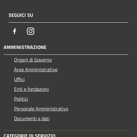
SEGUICI SU
Facebook
Instagram
AMMINISTRAZIONE
Organi di Governo
Aree Amministrative
Uffici
Enti e fondazioni
Politici
Personale Amministrativo
Documenti e dati
CATEGORIE DI SERVIZIO