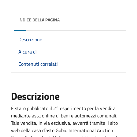
INDICE DELLA PAGINA
Descrizione
A cura di
Contenuti correlati
Descrizione
È stato pubblicato il 2° esperimento per la vendita
mediante asta online di beni e automezzi comunali.
Tale vendita, in via esclusiva, avverrà tramite il sito
web della casa d’aste Gobid International Auction