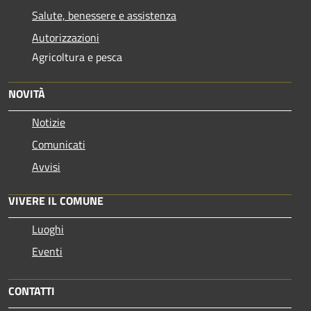
Salute, benessere e assistenza
Autorizzazioni
Agricoltura e pesca
NOVITÀ
Notizie
Comunicati
Avvisi
VIVERE IL COMUNE
Luoghi
Eventi
CONTATTI