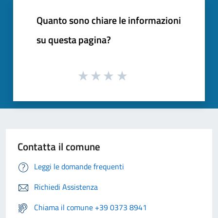
Quanto sono chiare le informazioni
su questa pagina?
Contatta il comune
Leggi le domande frequenti
Richiedi Assistenza
Chiama il comune +39 0373 8941