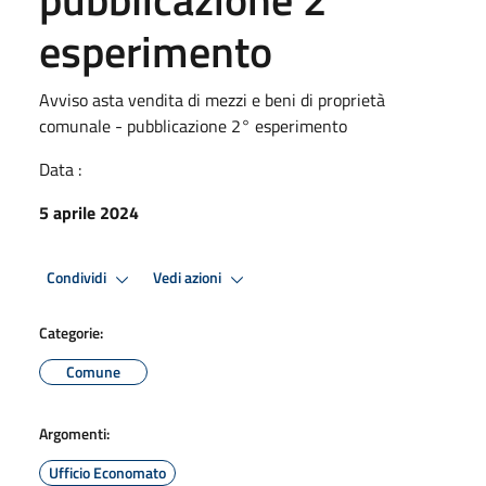
esperimento
Avviso asta vendita di mezzi e beni di proprietà
comunale - pubblicazione 2° esperimento
Data :
5 aprile 2024
Condividi
Vedi azioni
Categorie:
Comune
Argomenti:
Ufficio Economato