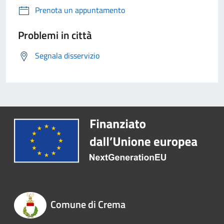
Prenota un appuntamento
Problemi in città
Segnala disservizio
Comune di Crema