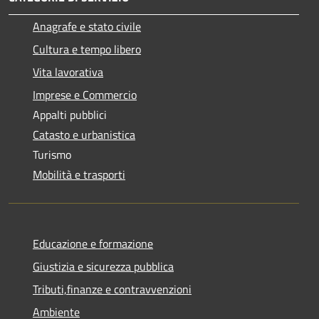
Anagrafe e stato civile
Cultura e tempo libero
Vita lavorativa
Imprese e Commercio
Appalti pubblici
Catasto e urbanistica
Turismo
Mobilità e trasporti
Educazione e formazione
Giustizia e sicurezza pubblica
Tributi,finanze e contravvenzioni
Ambiente