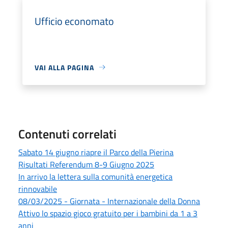
Ufficio economato
VAI ALLA PAGINA
Contenuti correlati
Sabato 14 giugno riapre il Parco della Pierina
Risultati Referendum 8-9 Giugno 2025
In arrivo la lettera sulla comunità energetica
rinnovabile
08/03/2025 - Giornata - Internazionale della Donna
Attivo lo spazio gioco gratuito per i bambini da 1 a 3
anni