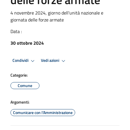
4 novembre 2024, giorno dell'unità nazionale e
giornata delle forze armate
Data :
30 ottobre 2024
Condividi
Vedi azioni
Categorie:
Comune
Argomenti:
Comunicare con l'Amministrazione