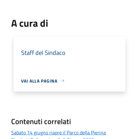
A cura di
Staff del Sindaco
VAI ALLA PAGINA
Contenuti correlati
Sabato 14 giugno riapre il Parco della Pierina