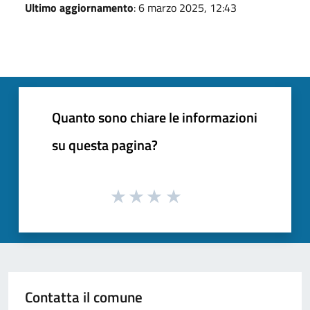
Ultimo aggiornamento
: 6 marzo 2025, 12:43
Quanto sono chiare le informazioni
su questa pagina?
Contatta il comune