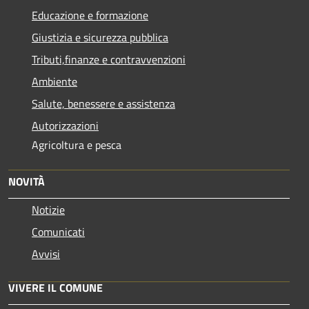
Educazione e formazione
Giustizia e sicurezza pubblica
Tributi,finanze e contravvenzioni
Ambiente
Salute, benessere e assistenza
Autorizzazioni
Agricoltura e pesca
NOVITÀ
Notizie
Comunicati
Avvisi
VIVERE IL COMUNE