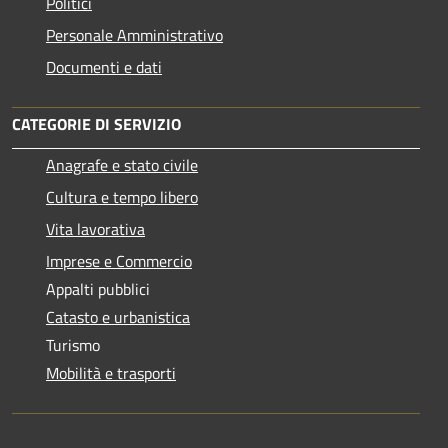
Politici
Personale Amministrativo
Documenti e dati
CATEGORIE DI SERVIZIO
Anagrafe e stato civile
Cultura e tempo libero
Vita lavorativa
Imprese e Commercio
Appalti pubblici
Catasto e urbanistica
Turismo
Mobilità e trasporti