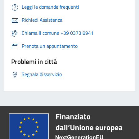
Leggi le domande frequenti
Richiedi Assistenza
Chiama il comune +39 0373 8941
Prenota un appuntamento
Problemi in città
Segnala disservizio