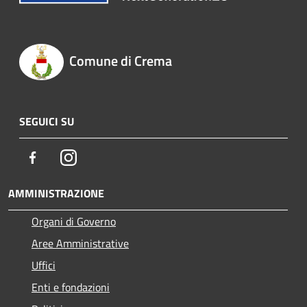
Comune di Crema
SEGUICI SU
Facebook
Instagram
AMMINISTRAZIONE
Organi di Governo
Aree Amministrative
Uffici
Enti e fondazioni