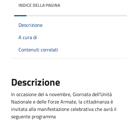
INDICE DELLA PAGINA
Descrizione
A cura di
Contenuti correlati
Descrizione
In occasione del 4 novembre, Giornata dell’Unità
Nazionale e delle Forze Armate, la cittadinanza è
invitata alla manifestazione celebrativa che avrà il
seguente programma