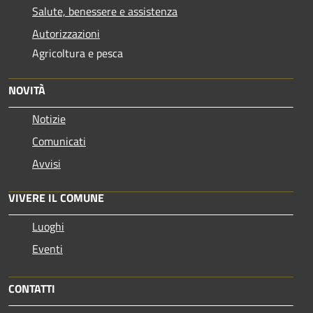
Salute, benessere e assistenza
Autorizzazioni
Agricoltura e pesca
NOVITÀ
Notizie
Comunicati
Avvisi
VIVERE IL COMUNE
Luoghi
Eventi
CONTATTI