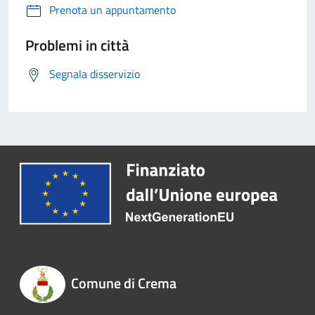
Prenota un appuntamento
Problemi in città
Segnala disservizio
Comune di Crema