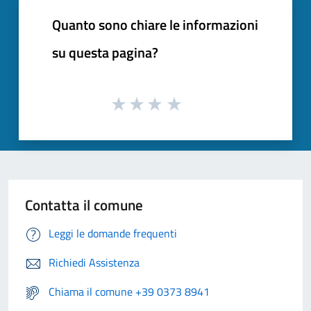
Quanto sono chiare le informazioni
su questa pagina?
Contatta il comune
Leggi le domande frequenti
Richiedi Assistenza
Chiama il comune +39 0373 8941