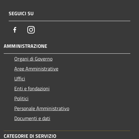
SEGUICI SU
Facebook
Instagram
AMMINISTRAZIONE
Organi di Governo
Aree Amministrative
Uffici
Enti e fondazioni
Politici
Personale Amministrativo
Documenti e dati
CATEGORIE DI SERVIZIO