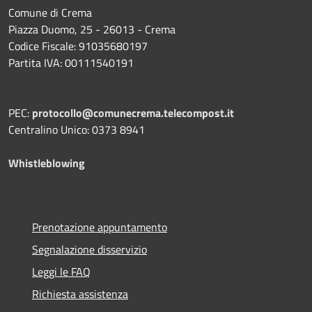
Comune di Crema
Piazza Duomo, 25 - 26013 - Crema
Codice Fiscale: 91035680197
Partita IVA: 00111540191
PEC:
protocollo@comunecrema.telecompost.it
Centralino Unico: 0373 8941
Whistleblowing
Prenotazione appuntamento
Segnalazione disservizio
Leggi le FAQ
Richiesta assistenza