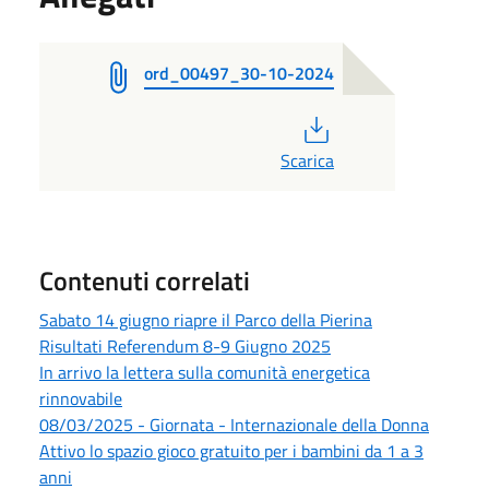
ord_00497_30-10-2024
PDF
Scarica
Contenuti correlati
Sabato 14 giugno riapre il Parco della Pierina
Risultati Referendum 8-9 Giugno 2025
In arrivo la lettera sulla comunità energetica
rinnovabile
08/03/2025 - Giornata - Internazionale della Donna
Attivo lo spazio gioco gratuito per i bambini da 1 a 3
anni