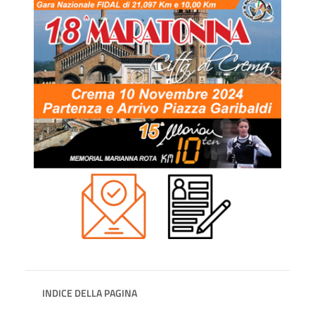
INDICE DELLA PAGINA