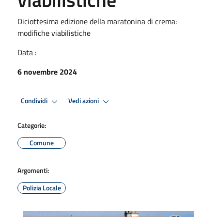
Diciottesima edizione della maratonina di crema:
modifiche viabilistiche
Data :
6 novembre 2024
Condividi
Vedi azioni
Categorie:
Comune
Argomenti:
Polizia Locale