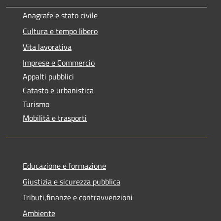
Anagrafe e stato civile
Cultura e tempo libero
Vita lavorativa
Imprese e Commercio
Appalti pubblici
Catasto e urbanistica
Turismo
Mobilità e trasporti
Educazione e formazione
Giustizia e sicurezza pubblica
Tributi,finanze e contravvenzioni
Ambiente