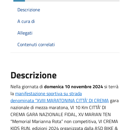
Descrizione
A cura di
Allegati
Contenuti correlati
Descrizione
Nella giornata di
domenica 10 novembre 2024
si terrà
la
manifestazione sportiva su strada
denominata
“XVIII MARATONINA CITTÀ’ DI CREMA
gara
nazionale di mezza maratona, VI 10 Km CITTÀ’ DI
CREMA GARA NAZIONALE FIDAL, XV MARIAN TEN
“Memorial Marianna Rota” non competitiva, VI CREMA
KIDS RUN, edizioni 2024 organizzata dalla ASD BIKE &