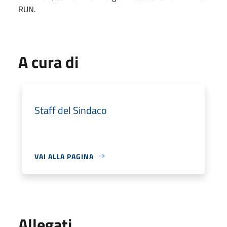
RUN.
A cura di
Staff del Sindaco
VAI ALLA PAGINA
Allegati