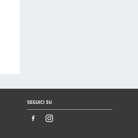
SEGUICI SU
Facebook
Instagram