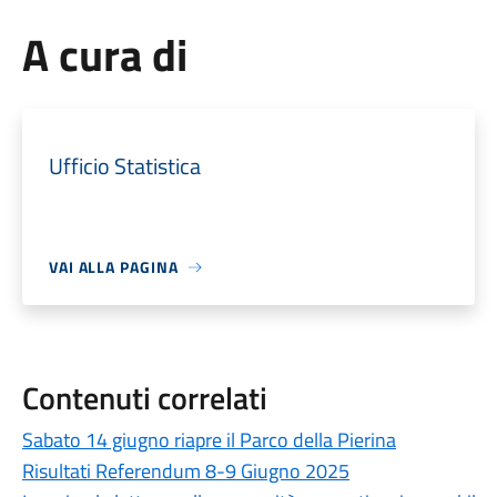
A cura di
Ufficio Statistica
VAI ALLA PAGINA
Contenuti correlati
Sabato 14 giugno riapre il Parco della Pierina
Risultati Referendum 8-9 Giugno 2025