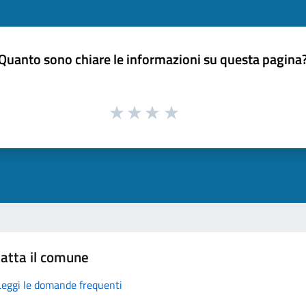
Quanto sono chiare le informazioni su questa pagina
atta il comune
Leggi le domande frequenti