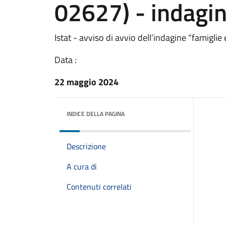
02627) - indagin
Istat - avviso di avvio dell’indagine “famiglie 
Data :
22 maggio 2024
INDICE DELLA PAGINA
Descrizione
A cura di
Contenuti correlati