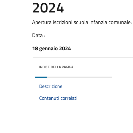
2024
Apertura iscrizioni scuola infanzia comunale:
Data :
18 gennaio 2024
INDICE DELLA PAGINA
Descrizione
Contenuti correlati