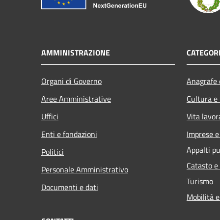
AMMINISTRAZIONE
CATEGORI
Organi di Governo
Anagrafe e
Aree Amministrative
Cultura e
Uffici
Vita lavor
Enti e fondazioni
Imprese 
Appalti pu
Politici
Catasto e
Personale Amministrativo
Turismo
Documenti e dati
Mobilità e