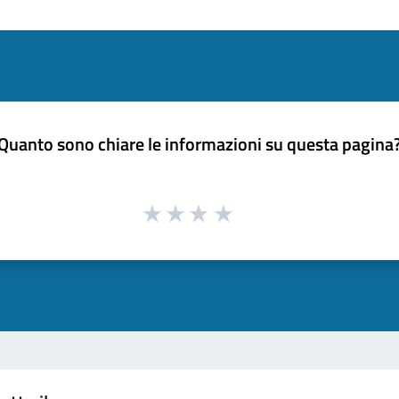
Quanto sono chiare le informazioni su questa pagina