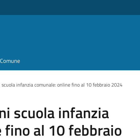
il Comune
i scuola infanzia comunale: online fino al 10 febbraio 2024
ni scuola infanzia
 fino al 10 febbraio