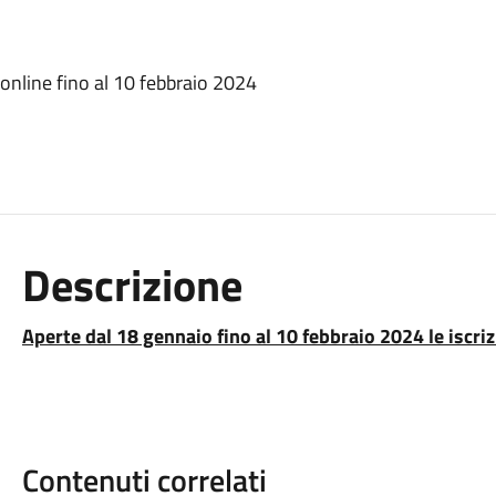
 online fino al 10 febbraio 2024
Descrizione
Aperte dal 18 gennaio fino al 10 febbraio 2024 le iscriz
Contenuti correlati