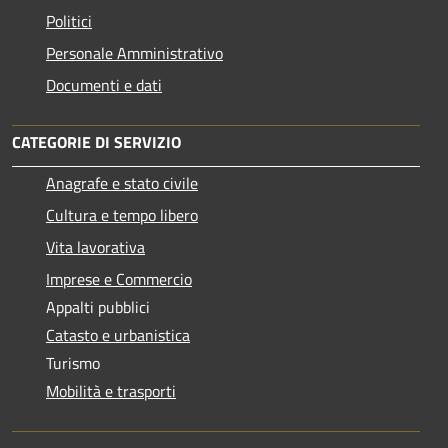
Politici
Personale Amministrativo
Documenti e dati
CATEGORIE DI SERVIZIO
Anagrafe e stato civile
Cultura e tempo libero
Vita lavorativa
Imprese e Commercio
Appalti pubblici
Catasto e urbanistica
Turismo
Mobilità e trasporti