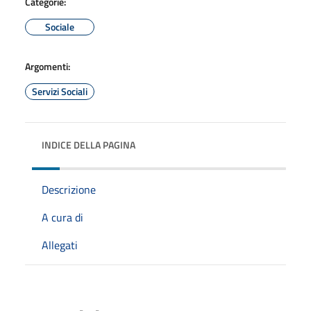
Categorie:
Sociale
Argomenti:
Servizi Sociali
INDICE DELLA PAGINA
Descrizione
A cura di
Allegati