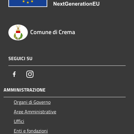
Comune di Crema
SEGUICI SU
Facebook
Instagram
AMMINISTRAZIONE
Organi di Governo
Aree Amministrative
Uffici
Enti e fondazioni