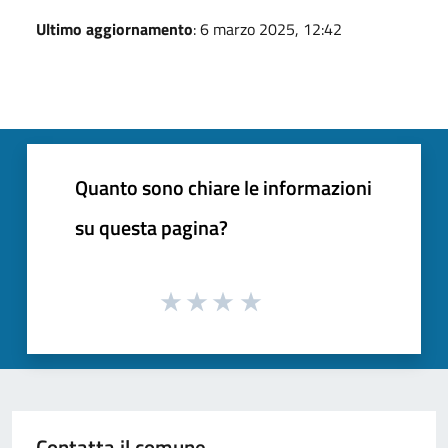
Ultimo aggiornamento
: 6 marzo 2025, 12:42
Quanto sono chiare le informazioni
su questa pagina?
Contatta il comune