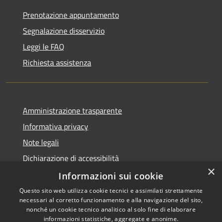
Prenotazione appuntamento
Segnalazione disservizio
Leggi le FAQ
Richiesta assistenza
Amministrazione trasparente
Informativa privacy
Note legali
Dichiarazione di accessibilità
×
Piano di miglioramento dei servizi
Informazioni sui cookie
Questo sito web utilizza cookie tecnici e assimilati strettamente
necessari al corretto funzionamento e alla navigazione del sito,
nonché un cookie tecnico analitico al solo fine di elaborare
informazioni statistiche, aggregate e anonime.