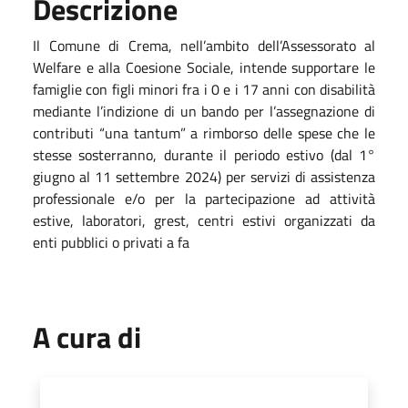
Descrizione
Il Comune di Crema, nell’ambito dell’Assessorato al
Welfare e alla Coesione Sociale, intende supportare le
famiglie con figli minori fra i 0 e i 17 anni
con disabilità
mediante l’indizione di un bando per l’assegnazione di
contributi “una tantum” a rimborso delle spese che le
stesse sosterranno, durante
il periodo estivo (dal 1°
giugno al 11 settembre 2024) per servizi di assistenza
professionale e/o per la partecipazione ad attività
estive, laboratori, grest, centri estivi organizzati da
enti pubblici o privati a fa
A cura di