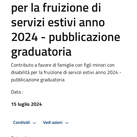
per la fruizione di
servizi estivi anno
2024 - pubblicazione
graduatoria
Contributo a favore di famiglie con figli minori con
disabilità per la fruizione di servizi estivi anno 2024 -
pubblicazione graduatoria
Data :
15 luglio 2024
Condividi
Vedi azioni