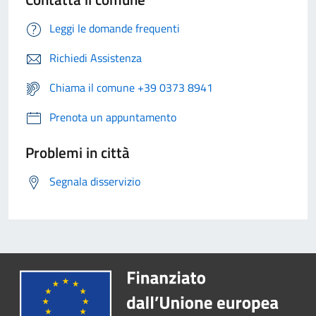
Leggi le domande frequenti
Richiedi Assistenza
Chiama il comune +39 0373 8941
Prenota un appuntamento
Problemi in città
Segnala disservizio