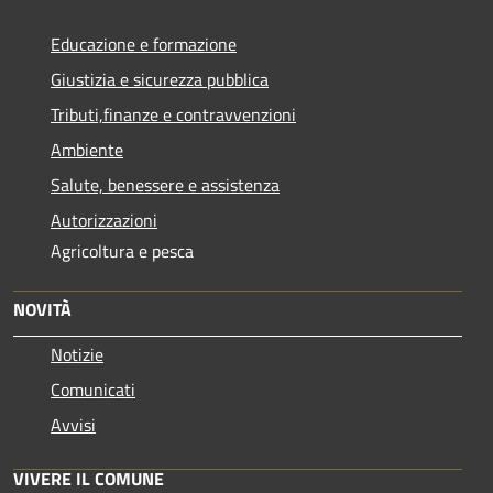
Educazione e formazione
Giustizia e sicurezza pubblica
Tributi,finanze e contravvenzioni
Ambiente
Salute, benessere e assistenza
Autorizzazioni
Agricoltura e pesca
NOVITÀ
Notizie
Comunicati
Avvisi
VIVERE IL COMUNE