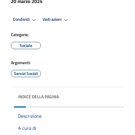
20 marzo 2024
Condividi
Vedi azioni
Categorie:
Sociale
Argomenti:
Servizi Sociali
INDICE DELLA PAGINA
Descrizione
A cura di