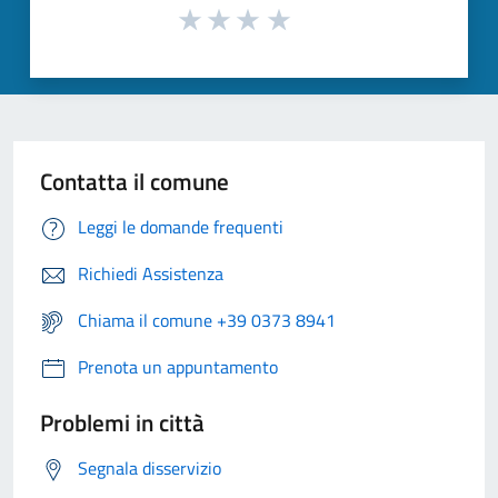
Contatta il comune
Leggi le domande frequenti
Richiedi Assistenza
Chiama il comune +39 0373 8941
Prenota un appuntamento
Problemi in città
Segnala disservizio