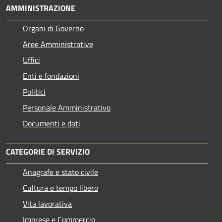
AMMINISTRAZIONE
Organi di Governo
Aree Amministrative
Uffici
Enti e fondazioni
Politici
Personale Amministrativo
Documenti e dati
CATEGORIE DI SERVIZIO
Anagrafe e stato civile
Cultura e tempo libero
Vita lavorativa
Imprese e Commercio