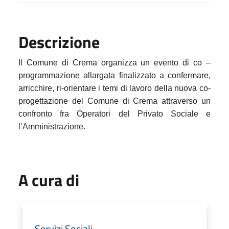
Descrizione
Il Comune di Crema organizza un evento di co –
programmazione allargata finalizzato a
confermare,
arricchire, ri-orientare i temi di lavoro della nuova co-
progettazione del Comune di Crema attraverso un
confronto fra Operatori del Privato Sociale e
l’Amministrazione.
A cura di
Servizi Sociali