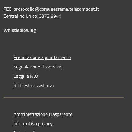
PEC:
protocollo@comunecrema.telecompost.it
Centralino Unico: 0373 8941
Whistleblowing
Prenotazione appuntamento
Segnalazione disservizio
Leggi le FAQ
Richiesta assistenza
Amministrazione trasparente
Informativa privacy