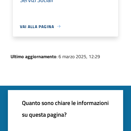
VAI ALLA PAGINA
Ultimo aggiornamento
: 6 marzo 2025, 12:29
Quanto sono chiare le informazioni
su questa pagina?