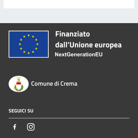
Comune di Crema
SEGUICI SU
Facebook
Instagram