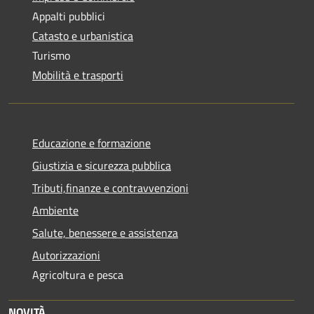
Appalti pubblici
Catasto e urbanistica
Turismo
Mobilità e trasporti
Educazione e formazione
Giustizia e sicurezza pubblica
Tributi,finanze e contravvenzioni
Ambiente
Salute, benessere e assistenza
Autorizzazioni
Agricoltura e pesca
NOVITÀ