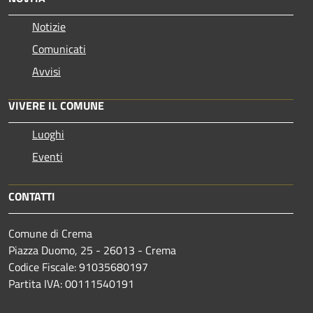
Notizie
Comunicati
Avvisi
VIVERE IL COMUNE
Luoghi
Eventi
CONTATTI
Comune di Crema
Piazza Duomo, 25 - 26013 - Crema
Codice Fiscale: 91035680197
Partita IVA: 00111540191