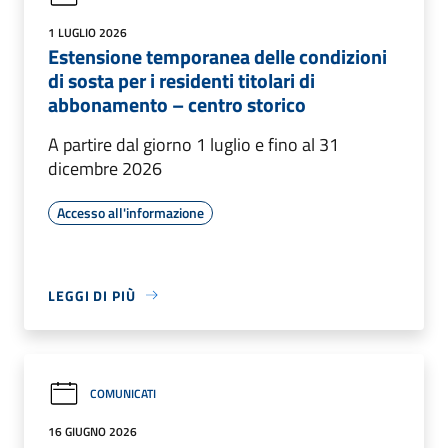
1 LUGLIO 2026
Estensione temporanea delle condizioni
di sosta per i residenti titolari di
abbonamento – centro storico
A partire dal giorno 1 luglio e fino al 31
dicembre 2026
Accesso all'informazione
LEGGI DI PIÙ
COMUNICATI
16 GIUGNO 2026