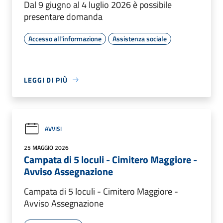
Dal 9 giugno al 4 luglio 2026 è possibile
presentare domanda
Accesso all'informazione
Assistenza sociale
LEGGI DI PIÙ
AVVISI
25 MAGGIO 2026
Campata di 5 loculi - Cimitero Maggiore -
Avviso Assegnazione
Campata di 5 loculi - Cimitero Maggiore -
Avviso Assegnazione