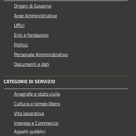
Organi di Governo
Aree Amministrative
Uffici
Enti e fondazioni
Politici
Personale Amministrativo
Documenti e dati
CATEGORIE DI SERVIZIO
Anagrafe e stato civile
Cultura e tempo libero
Vita lavorativa
Imprese e Commercio
Appalti pubblici