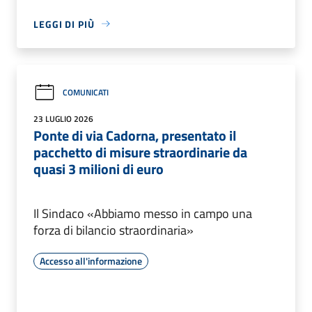
LEGGI DI PIÙ
COMUNICATI
23 LUGLIO 2026
Ponte di via Cadorna, presentato il
pacchetto di misure straordinarie da
quasi 3 milioni di euro
Il Sindaco «Abbiamo messo in campo una
forza di bilancio straordinaria»
Accesso all'informazione