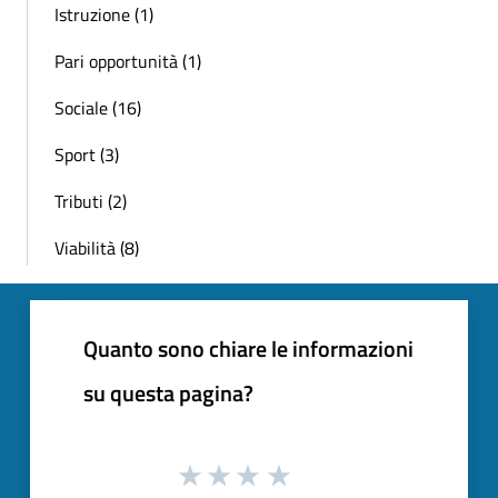
Istruzione (1)
Pari opportunità (1)
Sociale (16)
Sport (3)
Tributi (2)
Viabilità (8)
Quanto sono chiare le informazioni
su questa pagina?