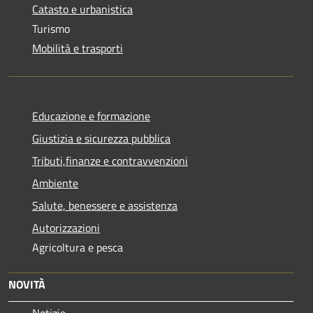
Catasto e urbanistica
Turismo
Mobilità e trasporti
Educazione e formazione
Giustizia e sicurezza pubblica
Tributi,finanze e contravvenzioni
Ambiente
Salute, benessere e assistenza
Autorizzazioni
Agricoltura e pesca
NOVITÀ
Notizie