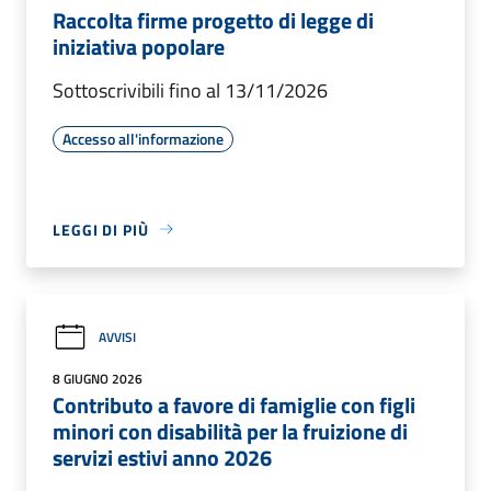
Raccolta firme progetto di legge di
iniziativa popolare
Sottoscrivibili fino al 13/11/2026
Accesso all'informazione
LEGGI DI PIÙ
AVVISI
8 GIUGNO 2026
Contributo a favore di famiglie con figli
minori con disabilità per la fruizione di
servizi estivi anno 2026