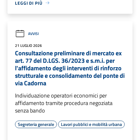
LEGGI DI PIÙ
AVVISI
21 LUGLIO 2026
Consultazione preliminare di mercato ex
art. 77 del D.LGS. 36/2023 e s.m.i. per
l'affidamento degli interventi di rinforzo
strutturale e consolidamento del ponte di
via Cadorna
Individuazione operatori economici per
affidamento tramite procedura negoziata
senza bando
Segreteria generale
Lavori pubblici e mobilità urbana