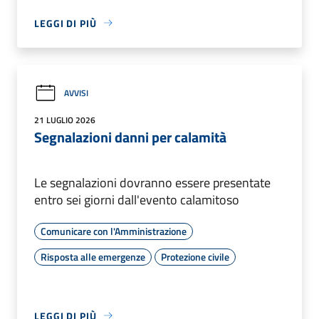
LEGGI DI PIÙ
AVVISI
21 LUGLIO 2026
Segnalazioni danni per calamità
Le segnalazioni dovranno essere presentate
entro sei giorni dall'evento calamitoso
Comunicare con l'Amministrazione
Risposta alle emergenze
Protezione civile
LEGGI DI PIÙ