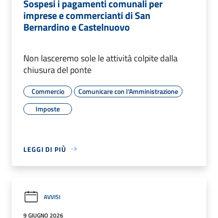
Sospesi i pagamenti comunali per
imprese e commercianti di San
Bernardino e Castelnuovo
Non lasceremo sole le attività colpite dalla
chiusura del ponte
Commercio
Comunicare con l'Amministrazione
Imposte
LEGGI DI PIÙ
AVVISI
9 GIUGNO 2026