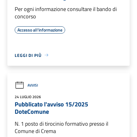
Per ogni informazione consultare il bando di
concorso
Accesso all'informazione
LEGGI DI PIÙ
AVVISI
24 LUGLIO 2026
Pubblicato l'avviso 15/2025
DoteComune
N. 1 posto di tirocinio formativo presso il
Comune di Crema