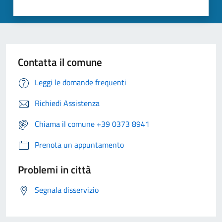
Contatta il comune
Leggi le domande frequenti
Richiedi Assistenza
Chiama il comune +39 0373 8941
Prenota un appuntamento
Problemi in città
Segnala disservizio