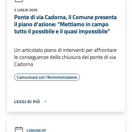
2 LUGLIO 2026
Ponte di via Cadorna, il Comune presenta
il piano d'azione: "Mettiamo in campo
tutto il possibile e il quasi impossibile"
Un articolato piano di interventi per affrontare
le conseguenze della chiusura del ponte di via
Cadorna
Comunicare con l'Amministrazione
LEGGI DI PIÙ
COMUNICATI