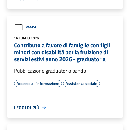
AVVISI
16 LUGLIO 2026
Contributo a favore di famiglie con figli
minori con disabilità per la fruizione di
servizi estivi anno 2026 - graduatoria
Pubblicazione graduatoria bando
Accesso all'informazione
Assistenza sociale
LEGGI DI PIÙ