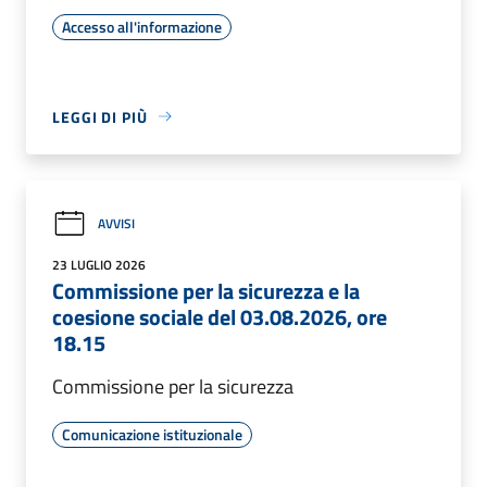
Accesso all'informazione
LEGGI DI PIÙ
AVVISI
23 LUGLIO 2026
Commissione per la sicurezza e la
coesione sociale del 03.08.2026, ore
18.15
Commissione per la sicurezza
Comunicazione istituzionale