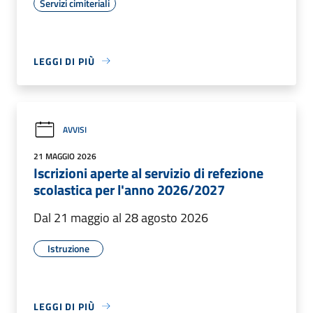
Servizi cimiteriali
LEGGI DI PIÙ
AVVISI
21 MAGGIO 2026
Iscrizioni aperte al servizio di refezione
scolastica per l'anno 2026/2027
Dal 21 maggio al 28 agosto 2026
Istruzione
LEGGI DI PIÙ