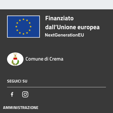
Comune di Crema
SEGUICI SU
Facebook
Instagram
AMMINISTRAZIONE