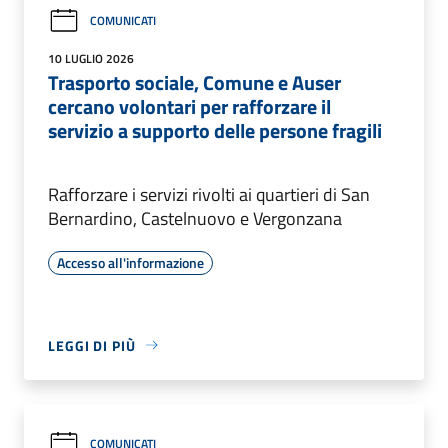
COMUNICATI
10 LUGLIO 2026
Trasporto sociale, Comune e Auser
cercano volontari per rafforzare il
servizio a supporto delle persone fragili
Rafforzare i servizi rivolti ai quartieri di San
Bernardino, Castelnuovo e Vergonzana
Accesso all'informazione
LEGGI DI PIÙ
COMUNICATI