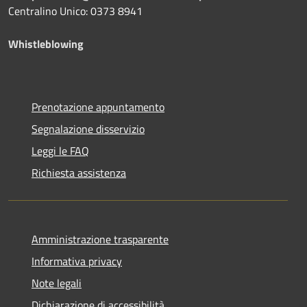
Centralino Unico: 0373 8941
Whistleblowing
Prenotazione appuntamento
Segnalazione disservizio
Leggi le FAQ
Richiesta assistenza
Amministrazione trasparente
Informativa privacy
Note legali
Dichiarazione di accessibilità