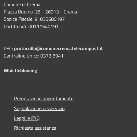
Comune di Crema
Piazza Duomo, 25 - 26013 - Crema
Codice Fiscale: 91035680197
Partita IVA: 00111540191
PEC:
protocollo@comunecrema.telecompost.it
Centralino Unico: 0373 8941
Whistleblowing
Prenotazione appuntamento
Segnalazione disservizio
Leggi le FAQ
Richiesta assistenza