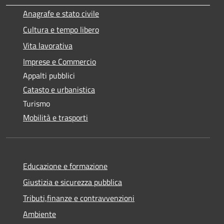
Anagrafe e stato civile
Cultura e tempo libero
Vita lavorativa
Imprese e Commercio
Appalti pubblici
Catasto e urbanistica
Turismo
Mobilità e trasporti
Educazione e formazione
Giustizia e sicurezza pubblica
Tributi,finanze e contravvenzioni
Ambiente