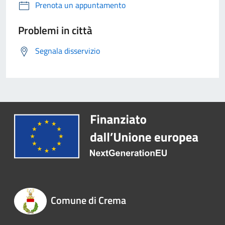
Prenota un appuntamento
Problemi in città
Segnala disservizio
Comune di Crema