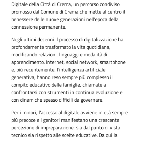
Digitale della Città di Crema, un percorso condiviso
promosso dal Comune di Crema che mette al centro il
benessere delle nuove generazioni nell’epoca della
connessione permanente.
Negli ultimi decenni il processo di digitalizzazione ha
profondamente trasformato la vita quotidiana,
modificando relazioni, linguaggi e modalità di
apprendimento. Internet, social network, smartphone
e, più recentemente, l’intelligenza artificiale
generativa, hanno reso sempre più complesso il
compito educativo delle famiglie, chiamate a
confrontarsi con strumenti in continua evoluzione e
con dinamiche spesso difficili da governare.
Per i minori, l’accesso al digitale avviene in età sempre
più precoce e i genitori manifestano una crescente
percezione di impreparazione, sia dal punto di vista
tecnico sia rispetto alle scelte educative. Da qui la