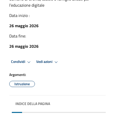
l’educazione digitale
Data inizio :
26 maggio 2026
Data fine:
26 maggio 2026
Condividi
Vedi azioni
Argomenti:
Istruzione
INDICE DELLA PAGINA