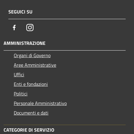
SEGUICI SU
Facebook
Instagram
AMMINISTRAZIONE
Organi di Governo
Aree Amministrative
Uffici
Enti e fondazioni
Politici
Personale Amministrativo
Documenti e dati
CATEGORIE DI SERVIZIO