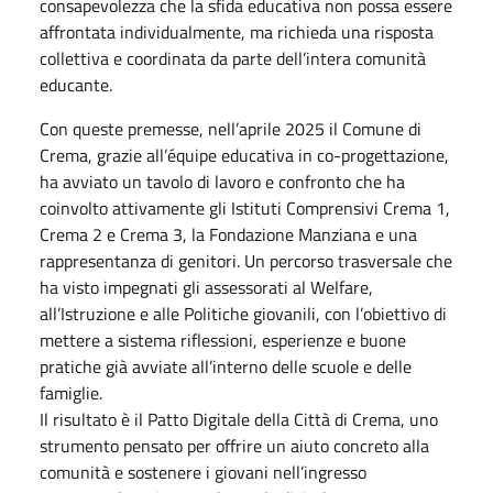
consapevolezza che la sfida educativa non possa essere
affrontata individualmente, ma richieda una risposta
collettiva e coordinata da parte dell’intera comunità
educante.
Con queste premesse, nell’aprile 2025 il Comune di
Crema, grazie all’équipe educativa in co-progettazione,
ha avviato un tavolo di lavoro e confronto che ha
coinvolto attivamente gli Istituti Comprensivi Crema 1,
Crema 2 e Crema 3, la Fondazione Manziana e una
rappresentanza di genitori. Un percorso trasversale che
ha visto impegnati gli assessorati al Welfare,
all’Istruzione e alle Politiche giovanili, con l’obiettivo di
mettere a sistema riflessioni, esperienze e buone
pratiche già avviate all’interno delle scuole e delle
famiglie.
Il risultato è il Patto Digitale della Città di Crema, uno
strumento pensato per offrire un aiuto concreto alla
comunità e sostenere i giovani nell’ingresso