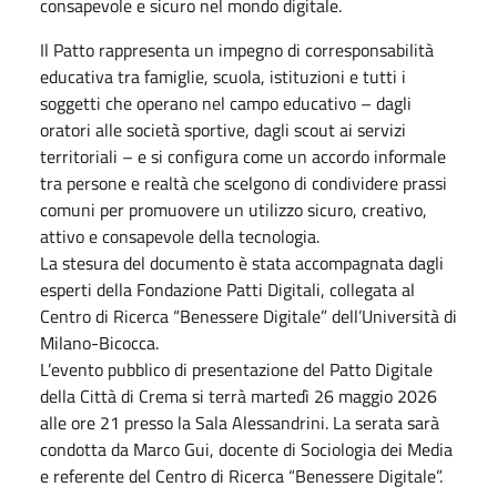
consapevole e sicuro nel mondo digitale.
Il Patto rappresenta un impegno di corresponsabilità
educativa tra famiglie, scuola, istituzioni e tutti i
soggetti che operano nel campo educativo – dagli
oratori alle società sportive, dagli scout ai servizi
territoriali – e si configura come un accordo informale
tra persone e realtà che scelgono di condividere prassi
comuni per promuovere un utilizzo sicuro, creativo,
attivo e consapevole della tecnologia.
La stesura del documento è stata accompagnata dagli
esperti della Fondazione Patti Digitali, collegata al
Centro di Ricerca “Benessere Digitale” dell’Università di
Milano-Bicocca.
L’evento pubblico di presentazione del Patto Digitale
della Città di Crema si terrà martedì 26 maggio 2026
alle ore 21 presso la Sala Alessandrini. La serata sarà
condotta da Marco Gui, docente di Sociologia dei Media
e referente del Centro di Ricerca “Benessere Digitale”.