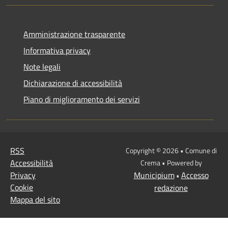
Amministrazione trasparente
Informativa privacy
Note legali
Dichiarazione di accessibilità
Piano di miglioramento dei servizi
RSS
Copyright © 2026 • Comune di
Accessibilità
Crema • Powered by
Privacy
Municipium
Accesso
•
Cookie
redazione
Mappa del sito