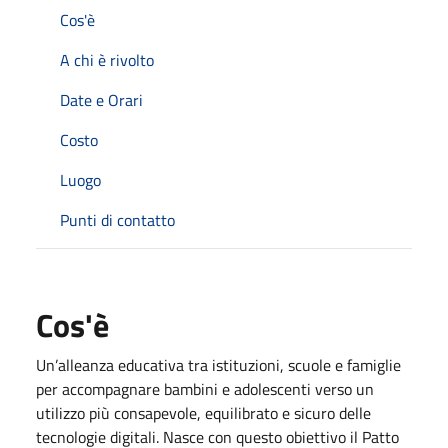
Cos'è
A chi è rivolto
Date e Orari
Costo
Luogo
Punti di contatto
Cos'è
Un’alleanza educativa tra istituzioni, scuole e famiglie
per accompagnare bambini e adolescenti verso un
utilizzo più consapevole, equilibrato e sicuro delle
tecnologie digitali. Nasce con questo obiettivo il Patto