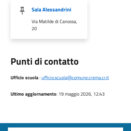
Sala Alessandrini
Via Matilde di Canossa,
20
Punti di contatto
Ufficio scuola
:
ufficio.scuola@comune.crema.cr.it
Ultimo aggiornamento
: 19 maggio 2026, 12:43