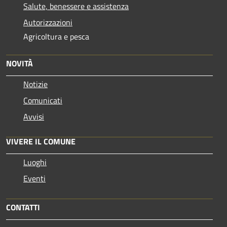
Salute, benessere e assistenza
Autorizzazioni
Agricoltura e pesca
NOVITÀ
Notizie
Comunicati
Avvisi
VIVERE IL COMUNE
Luoghi
Eventi
CONTATTI