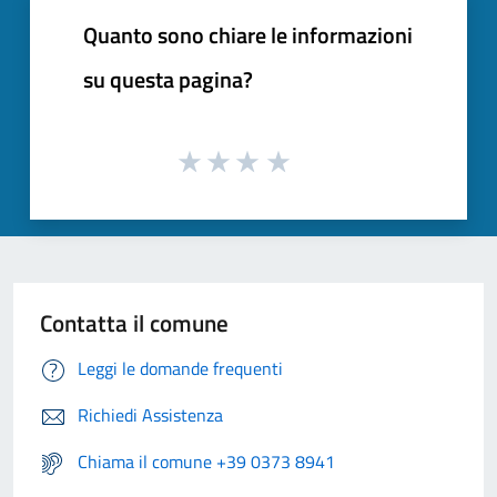
Quanto sono chiare le informazioni
su questa pagina?
Contatta il comune
Leggi le domande frequenti
Richiedi Assistenza
Chiama il comune +39 0373 8941