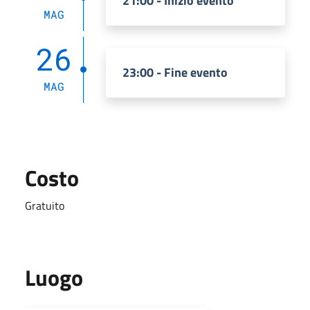
21:00 - Inizio evento
MAG
26
23:00 - Fine evento
MAG
Costo
Gratuito
Luogo