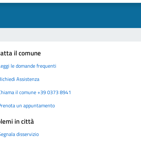
atta il comune
Leggi le domande frequenti
Richiedi Assistenza
Chiama il comune +39 0373 8941
Prenota un appuntamento
lemi in città
Segnala disservizio