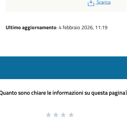
PDF
Scarica
Ultimo aggiornamento
: 4 febbraio 2026, 11:19
Quanto sono chiare le informazioni su questa pagina