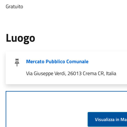
Gratuito
Luogo
Mercato Pubblico Comunale
Via Giuseppe Verdi, 26013 Crema CR, Italia
Visualizza in M