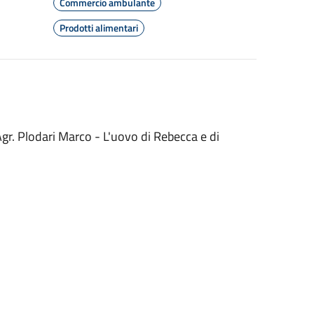
Commercio ambulante
Prodotti alimentari
gr. Plodari Marco - L'uovo di Rebecca e di