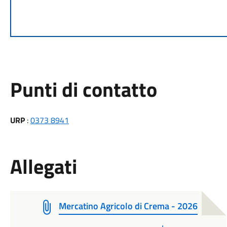
Punti di contatto
URP
:
0373 8941
Allegati
Mercatino Agricolo di Crema - 2026