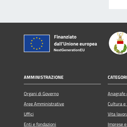
AMMINISTRAZIONE
CATEGORI
Organi di Governo
Anagrafe e
Aree Amministrative
Cultura e
Uffici
Vita lavor
Enti e fondazioni
Imprese 