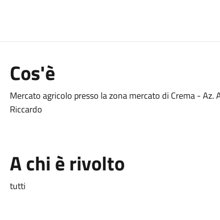
Cos'è
Mercato agricolo presso la zona mercato di Crema - Az. A
Riccardo
A chi è rivolto
tutti