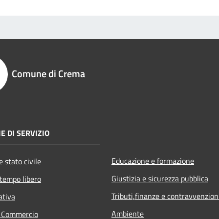
Comune di Crema
E DI SERVIZIO
Educazione e formazione
 stato civile
Giustizia e sicurezza pubblica
 tempo libero
Tributi,finanze e contravvenzion
ativa
Ambiente
e Commercio