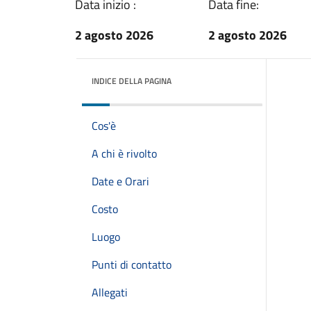
Data inizio :
Data fine:
2 agosto 2026
2 agosto 2026
INDICE DELLA PAGINA
Cos'è
A chi è rivolto
Date e Orari
Costo
Luogo
Punti di contatto
Allegati