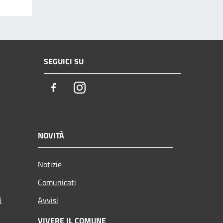
SEGUICI SU
Facebook
Instagram
NOVITÀ
Notizie
Comunicati
i
Avvisi
VIVERE IL COMUNE