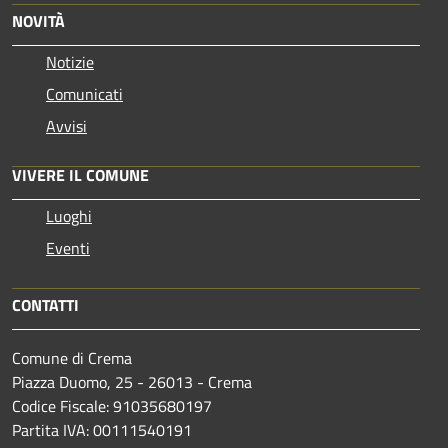
NOVITÀ
Notizie
Comunicati
Avvisi
VIVERE IL COMUNE
Luoghi
Eventi
CONTATTI
Comune di Crema
Piazza Duomo, 25 - 26013 - Crema
Codice Fiscale: 91035680197
Partita IVA: 00111540191