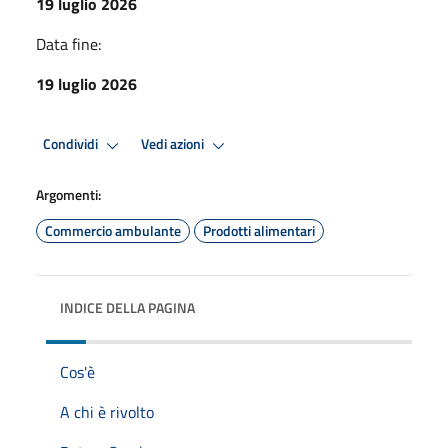
19 luglio 2026
Data fine:
19 luglio 2026
Condividi
Vedi azioni
Argomenti:
Commercio ambulante
Prodotti alimentari
INDICE DELLA PAGINA
Cos'è
A chi è rivolto