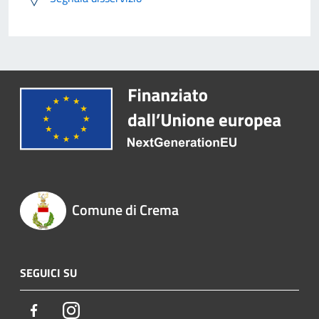
Comune di Crema
SEGUICI SU
Facebook
Instagram