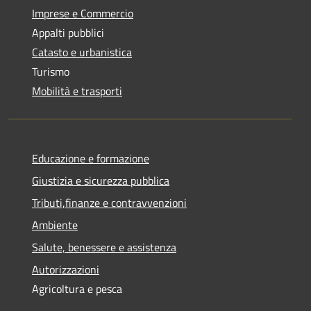
Imprese e Commercio
Appalti pubblici
Catasto e urbanistica
Turismo
Mobilità e trasporti
Educazione e formazione
Giustizia e sicurezza pubblica
Tributi,finanze e contravvenzioni
Ambiente
Salute, benessere e assistenza
Autorizzazioni
Agricoltura e pesca