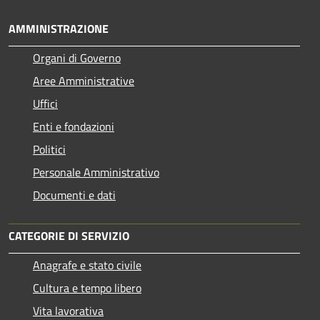
AMMINISTRAZIONE
Organi di Governo
Aree Amministrative
Uffici
Enti e fondazioni
Politici
Personale Amministrativo
Documenti e dati
CATEGORIE DI SERVIZIO
Anagrafe e stato civile
Cultura e tempo libero
Vita lavorativa