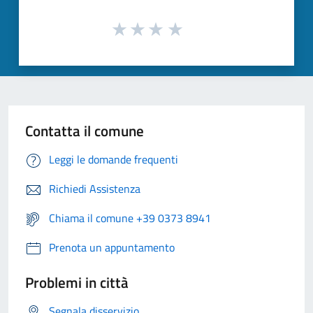
Contatta il comune
Leggi le domande frequenti
Richiedi Assistenza
Chiama il comune +39 0373 8941
Prenota un appuntamento
Problemi in città
Segnala disservizio