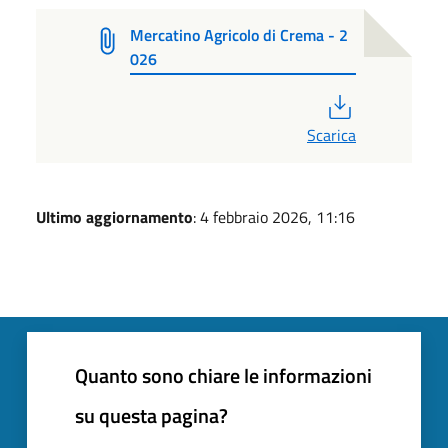
Mercatino Agricolo di Crema - 2
026
PDF
Scarica
Ultimo aggiornamento
: 4 febbraio 2026, 11:16
Quanto sono chiare le informazioni
su questa pagina?