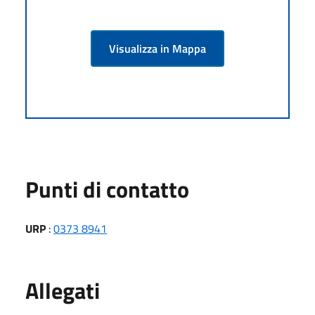
Visualizza in Mappa
Punti di contatto
URP
:
0373 8941
Allegati