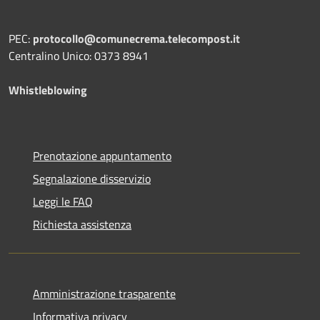
PEC:
protocollo@comunecrema.telecompost.it
Centralino Unico: 0373 8941
Whistleblowing
Prenotazione appuntamento
Segnalazione disservizio
Leggi le FAQ
Richiesta assistenza
Amministrazione trasparente
Informativa privacy