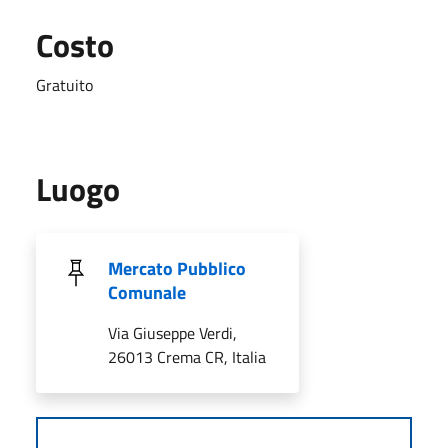
Costo
Gratuito
Luogo
Mercato Pubblico
Comunale
Via Giuseppe Verdi,
26013 Crema CR, Italia