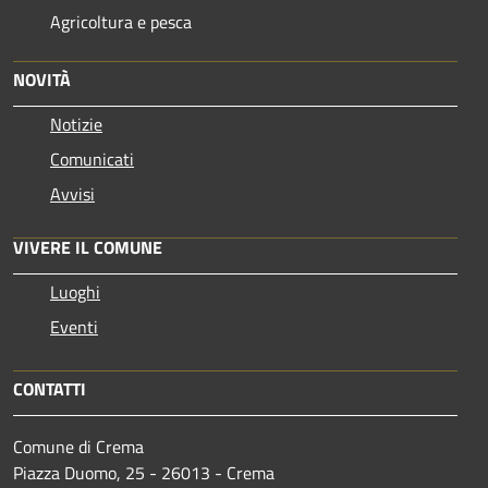
Agricoltura e pesca
NOVITÀ
Notizie
Comunicati
Avvisi
VIVERE IL COMUNE
Luoghi
Eventi
CONTATTI
Comune di Crema
Piazza Duomo, 25 - 26013 - Crema