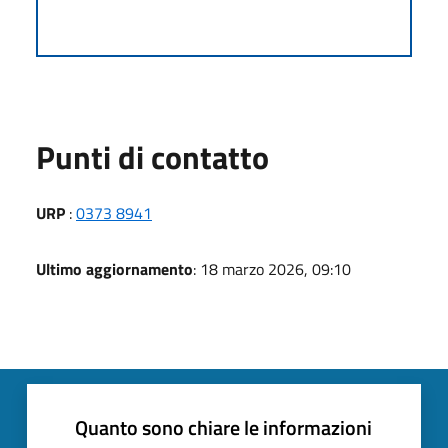
Punti di contatto
URP
:
0373 8941
Ultimo aggiornamento
: 18 marzo 2026, 09:10
Quanto sono chiare le informazioni