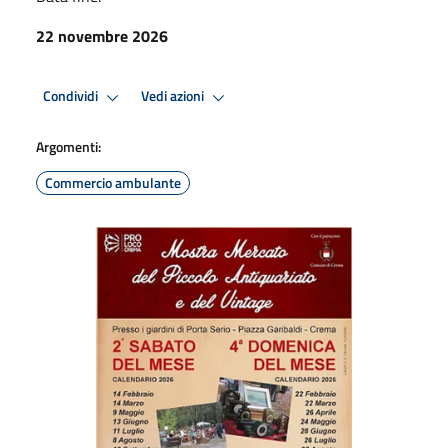
22 novembre 2026
Condividi
Vedi azioni
Argomenti:
Commercio ambulante