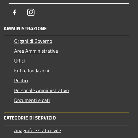
Facebook
Instagram
AMMINISTRAZIONE
Organi di Governo
Aree Amministrative
Uffici
Enti e fondazioni
Politici
Personale Amministrativo
Documenti e dati
CATEGORIE DI SERVIZIO
Anagrafe e stato civile