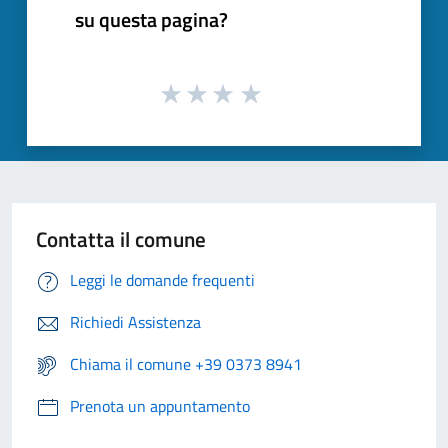
su questa pagina?
Contatta il comune
Leggi le domande frequenti
Richiedi Assistenza
Chiama il comune +39 0373 8941
Prenota un appuntamento