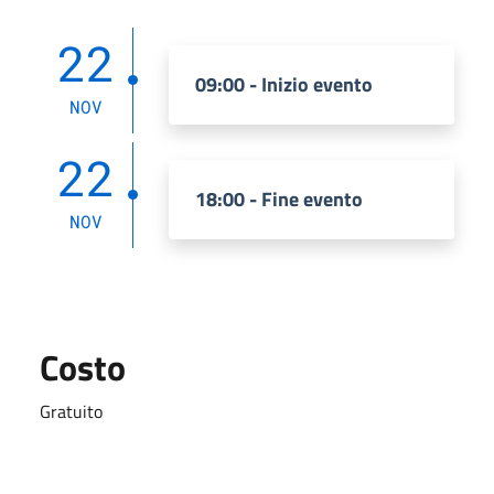
22
09:00 - Inizio evento
NOV
22
18:00 - Fine evento
NOV
Costo
Gratuito