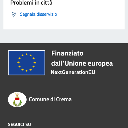
Problemi in città
Segnala disservizio
Comune di Crema
SEGUICI SU