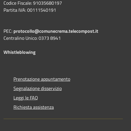
Codice Fiscale: 91035680197
Partita IVA: 00111540191
PEC:
protocollo@comunecrema.telecompost.it
Centralino Unico: 0373 8941
Whistleblowing
Prenotazione appuntamento
Segnalazione disservizio
Leggi le FAQ
Richiesta assistenza