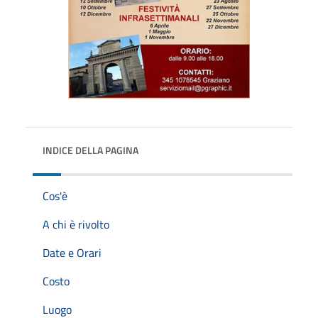
INDICE DELLA PAGINA
Cos'è
A chi è rivolto
Date e Orari
Costo
Luogo