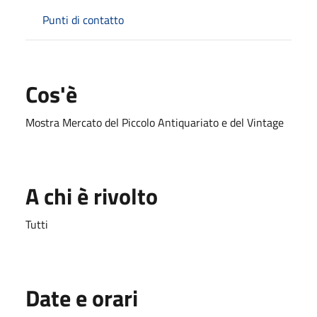
Punti di contatto
Cos'è
Mostra Mercato del Piccolo Antiquariato e del Vintage
A chi è rivolto
Tutti
Date e orari