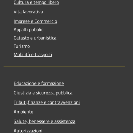
Cultura e tempo libero
Vita lavorativa
Imprese e Commercio
Appalti pubblici
Catasto e urbanistica
Turismo
Mobilità e trasporti
Educazione e formazione
Giustizia e sicurezza pubblica
Tributi,finanze e contravvenzioni
Ambiente
Salute, benessere e assistenza
Autorizzazioni