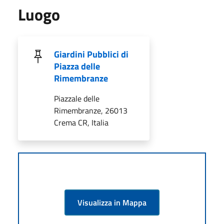
Luogo
Giardini Pubblici di
Piazza delle
Rimembranze
Piazzale delle
Rimembranze, 26013
Crema CR, Italia
Visualizza in Mappa