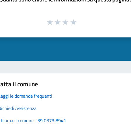
atta il comune
Leggi le domande frequenti
Richiedi Assistenza
Chiama il comune +39 0373 8941