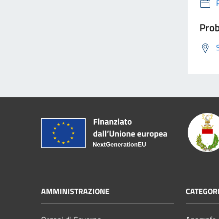
Prob
AMMINISTRAZIONE
CATEGORI