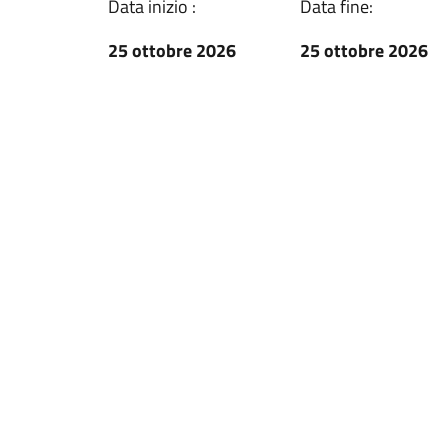
Data inizio :
Data fine:
25 ottobre 2026
25 ottobre 2026