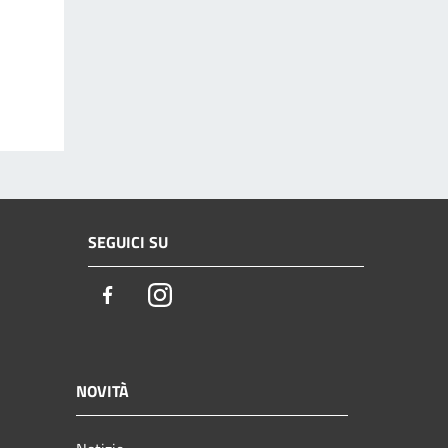
SEGUICI SU
Facebook
Instagram
NOVITÀ