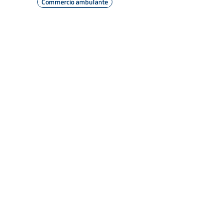
Commercio ambulante