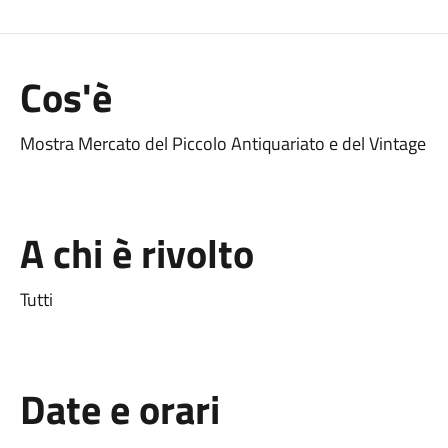
Cos'è
Mostra Mercato del Piccolo Antiquariato e del Vintage
A chi è rivolto
Tutti
Date e orari