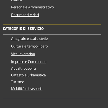
Personale Amministrativo
Documenti e dati
CATEGORIE DI SERVIZIO
Anagrafe e stato civile
Cultura e tempo libero
Vita lavorativa
Imprese e Commercio
Appalti pubblici
Catasto e urbanistica
Turismo
Mobilità e trasporti