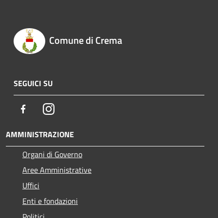
Comune di Crema
SEGUICI SU
Facebook
Instagram
AMMINISTRAZIONE
Organi di Governo
Aree Amministrative
Uffici
Enti e fondazioni
Politici