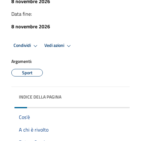
8 novembre 2026
Data fine:
8 novembre 2026
Condividi
Vedi azioni
Argomenti:
Sport
INDICE DELLA PAGINA
Cos'è
A chi è rivolto