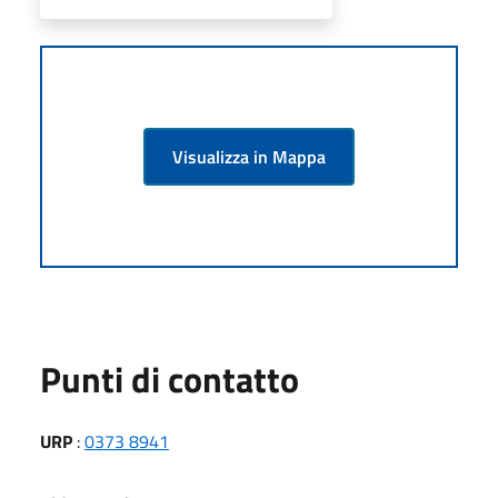
Visualizza in Mappa
Punti di contatto
URP
:
0373 8941