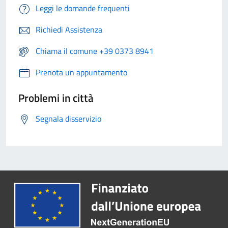
Leggi le domande frequenti
Richiedi Assistenza
Chiama il comune +39 0373 8941
Prenota un appuntamento
Problemi in città
Segnala disservizio