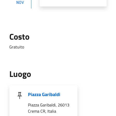
NOV
Costo
Gratuito
Luogo
Piazza Garibaldi
Piazza Garibaldi, 26013
Crema CR, Italia