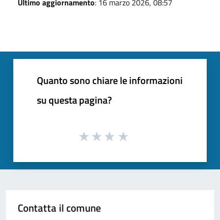
Ultimo aggiornamento
: 16 marzo 2026, 08:57
Quanto sono chiare le informazioni
su questa pagina?
Contatta il comune