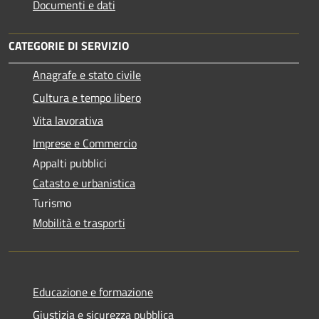
Documenti e dati
CATEGORIE DI SERVIZIO
Anagrafe e stato civile
Cultura e tempo libero
Vita lavorativa
Imprese e Commercio
Appalti pubblici
Catasto e urbanistica
Turismo
Mobilità e trasporti
Educazione e formazione
Giustizia e sicurezza pubblica