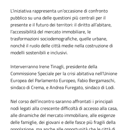
L’iniziativa rappresenta un’occasione di confronto
pubblico su una delle questioni più centrali per il
presente e il futuro dei territori: il diritto all’abitare,
l’accessibilità del mercato immobiliare, le
trasformazioni sociodemografiche, quelle urbane,
nonché il ruolo delle città medie nella costruzione di
modelli sostenibili e inclusivi.
Interverranno Irene Tinagli, presidente della
Commissione Speciale per la crisi abitativa nell’Unione
Europea del Parlamento Europeo, Fabio Bergamaschi,
sindaco di Crema, e Andrea Furegato, sindaco di Lodi.
Nel corso dell’incontro saranno affrontati i principali
nodi legati alla crescente difficoltà di accesso alla casa,
alle dinamiche del mercato immobiliare, alle esigenze
delle famiglie, dei giovani e delle fasce più fragili della
popolazione, ma anche alle opportunità che le città di