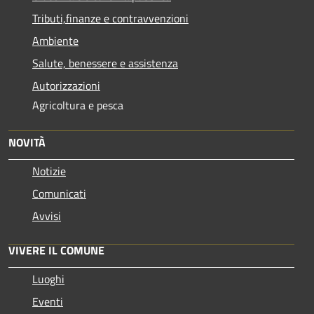
Tributi,finanze e contravvenzioni
Ambiente
Salute, benessere e assistenza
Autorizzazioni
Agricoltura e pesca
NOVITÀ
Notizie
Comunicati
Avvisi
VIVERE IL COMUNE
Luoghi
Eventi