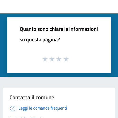
Quanto sono chiare le informazioni
su questa pagina?
Contatta il comune
Leggi le domande frequenti