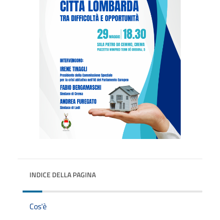
INDICE DELLA PAGINA
Cos'è