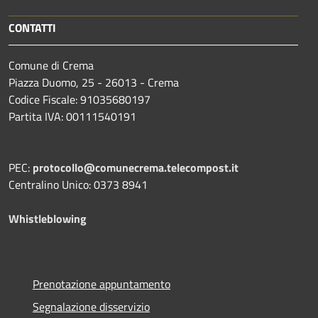
CONTATTI
Comune di Crema
Piazza Duomo, 25 - 26013 - Crema
Codice Fiscale: 91035680197
Partita IVA: 00111540191
PEC:
protocollo@comunecrema.telecompost.it
Centralino Unico: 0373 8941
Whistleblowing
Prenotazione appuntamento
Segnalazione disservizio