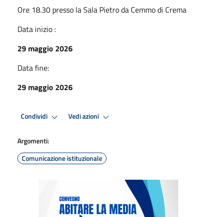
Ore 18.30 presso la Sala Pietro da Cemmo di Crema
Data inizio :
29 maggio 2026
Data fine:
29 maggio 2026
Condividi
Vedi azioni
Argomenti:
Comunicazione istituzionale