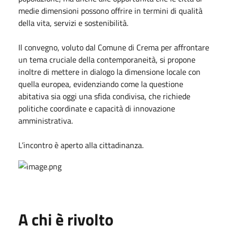
medie dimensioni possono offrire in termini di qualità
della vita, servizi e sostenibilità.
Il convegno, voluto dal Comune di Crema per affrontare
un tema cruciale della contemporaneità, si propone
inoltre di mettere in dialogo la dimensione locale con
quella europea, evidenziando come la questione
abitativa sia oggi una sfida condivisa, che richiede
politiche coordinate e capacità di innovazione
amministrativa.
L’incontro è aperto alla cittadinanza.
A chi è rivolto