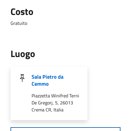
Costo
Gratuito
Luogo
Sala Pietro da
Cemmo
Piazzetta Winifred Terni
De Gregorj, 5, 26013
Crema CR, Italia