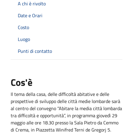
A chi è rivolto
Date e Orari
Costo
Luogo
Punti di contatto
Cos'è
Il tema della casa, delle difficoltà abitative e delle
prospettive di sviluppo delle città medie lombarde sarà
al centro del convegno “Abitare la media città lombarda
tra difficoltà e opportunità”, in programma giovedì 29
maggio alle ore 18.30 presso la Sala Pietro da Cemmo
di Crema, in Piazzetta Winifred Terni de Gregorj 5.