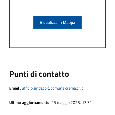
Visualizza in Mappa
Punti di contatto
Email
:
ufficio.sindaco@comune.crema.cr.it
Ultimo aggiornamento
: 25 maggio 2026, 13:31