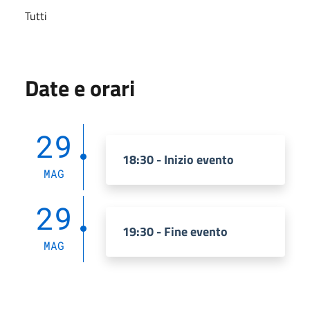
Tutti
Date e orari
29
18:30 - Inizio evento
MAG
29
19:30 - Fine evento
MAG