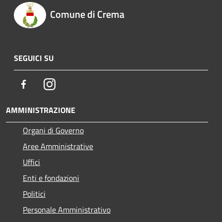
Comune di Crema
SEGUICI SU
Facebook
Instagram
AMMINISTRAZIONE
Organi di Governo
Aree Amministrative
Uffici
Enti e fondazioni
Politici
Personale Amministrativo