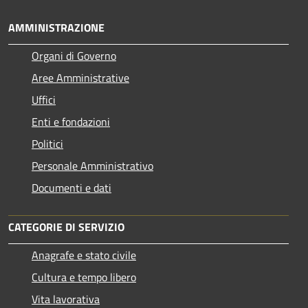
AMMINISTRAZIONE
Organi di Governo
Aree Amministrative
Uffici
Enti e fondazioni
Politici
Personale Amministrativo
Documenti e dati
CATEGORIE DI SERVIZIO
Anagrafe e stato civile
Cultura e tempo libero
Vita lavorativa