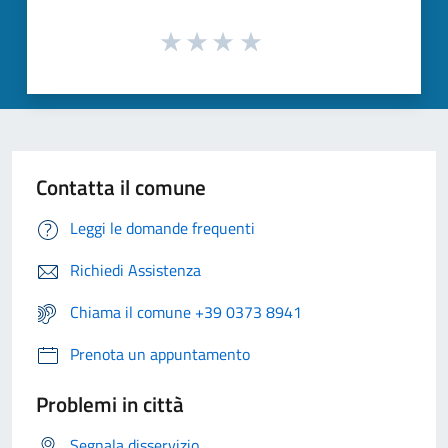
Contatta il comune
Leggi le domande frequenti
Richiedi Assistenza
Chiama il comune +39 0373 8941
Prenota un appuntamento
Problemi in città
Segnala disservizio