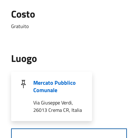
Costo
Gratuito
Luogo
Mercato Pubblico
Comunale
Via Giuseppe Verdi,
26013 Crema CR, Italia