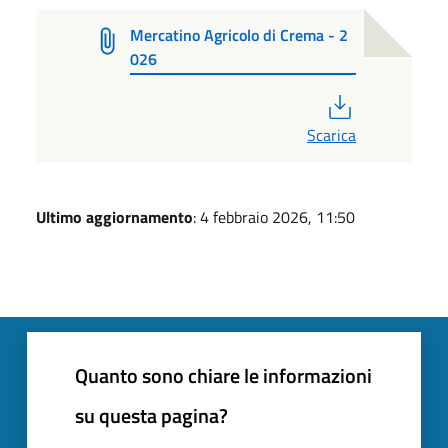
Mercatino Agricolo di Crema - 2
026
PDF
Scarica
Ultimo aggiornamento
: 4 febbraio 2026, 11:50
Quanto sono chiare le informazioni
su questa pagina?