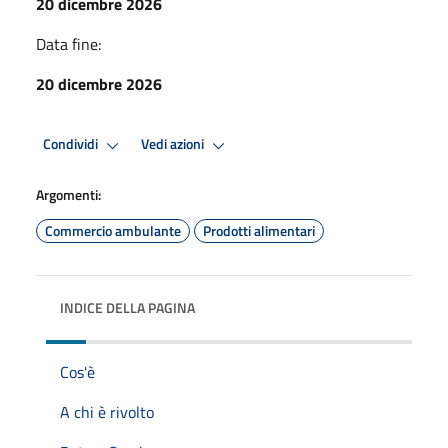
20 dicembre 2026
Data fine:
20 dicembre 2026
Condividi
Vedi azioni
Argomenti:
Commercio ambulante
Prodotti alimentari
INDICE DELLA PAGINA
Cos'è
A chi è rivolto