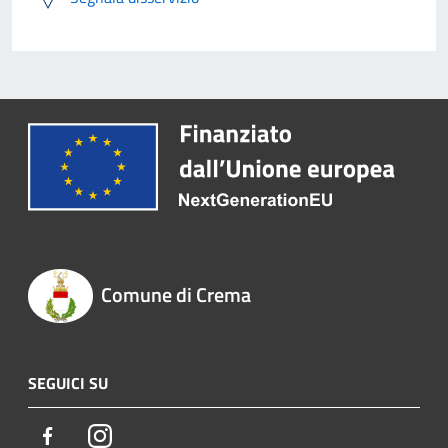
Comune di Crema
SEGUICI SU
Facebook
Instagram