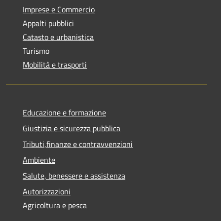
Imprese e Commercio
Appalti pubblici
Catasto e urbanistica
Turismo
Mobilità e trasporti
Educazione e formazione
Giustizia e sicurezza pubblica
Tributi,finanze e contravvenzioni
Ambiente
Salute, benessere e assistenza
Autorizzazioni
Agricoltura e pesca