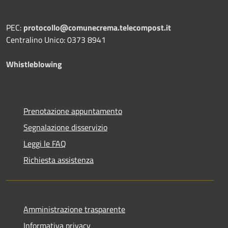
PEC:
protocollo@comunecrema.telecompost.it
Centralino Unico: 0373 8941
Whistleblowing
Prenotazione appuntamento
Segnalazione disservizio
Leggi le FAQ
Richiesta assistenza
Amministrazione trasparente
Informativa privacy