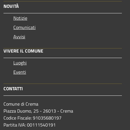
NOVITÀ
Notizie
Comunicati
Avvisi
VIVERE IL COMUNE
Luoghi
Eventi
CONTATTI
Comune di Crema
Piazza Duomo, 25 - 26013 - Crema
Codice Fiscale: 91035680197
Partita IVA: 00111540191