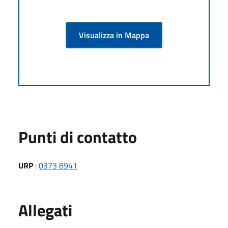
Visualizza in Mappa
Punti di contatto
URP
:
0373 8941
Allegati