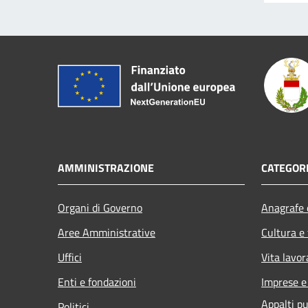
AMMINISTRAZIONE
CATEGORI
Organi di Governo
Anagrafe e
Aree Amministrative
Cultura e
Uffici
Vita lavor
Enti e fondazioni
Imprese 
Appalti pu
Politici