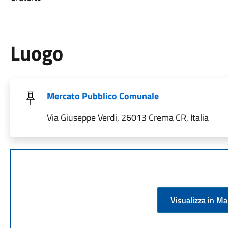
Luogo
Mercato Pubblico Comunale
Via Giuseppe Verdi, 26013 Crema CR, Italia
Visualizza in M