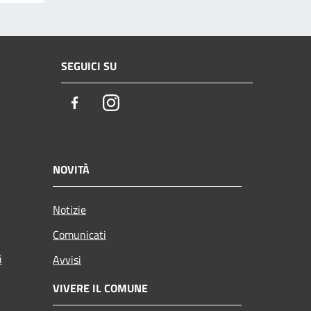
SEGUICI SU
Facebook
Instagram
NOVITÀ
Notizie
Comunicati
i
Avvisi
VIVERE IL COMUNE