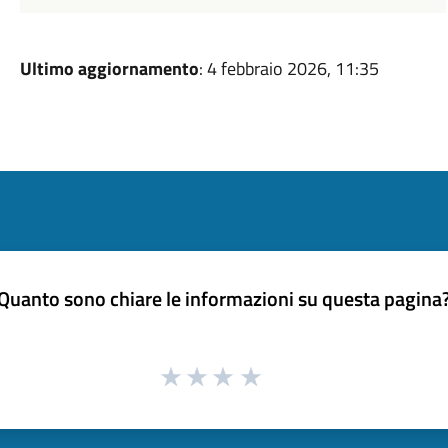
Ultimo aggiornamento
: 4 febbraio 2026, 11:35
Quanto sono chiare le informazioni su questa pagina