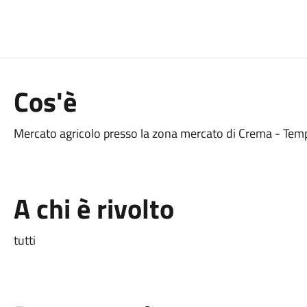
Cos'è
Mercato agricolo presso la zona mercato di Crema - Temp
A chi è rivolto
tutti