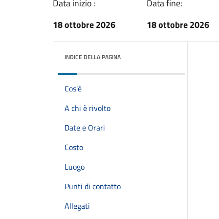
Data inizio :
Data fine:
18 ottobre 2026
18 ottobre 2026
INDICE DELLA PAGINA
Cos'è
A chi è rivolto
Date e Orari
Costo
Luogo
Punti di contatto
Allegati