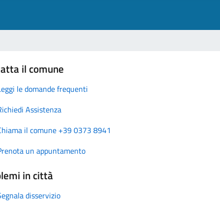
atta il comune
Leggi le domande frequenti
Richiedi Assistenza
Chiama il comune +39 0373 8941
Prenota un appuntamento
lemi in città
Segnala disservizio