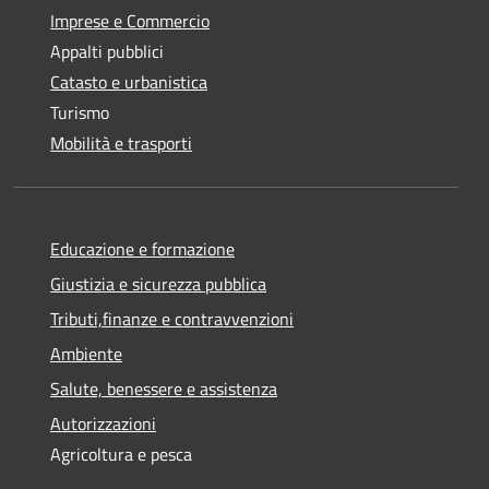
Imprese e Commercio
Appalti pubblici
Catasto e urbanistica
Turismo
Mobilità e trasporti
Educazione e formazione
Giustizia e sicurezza pubblica
Tributi,finanze e contravvenzioni
Ambiente
Salute, benessere e assistenza
Autorizzazioni
Agricoltura e pesca