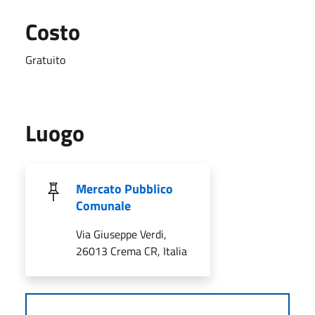
Costo
Gratuito
Luogo
Mercato Pubblico
Comunale
Via Giuseppe Verdi,
26013 Crema CR, Italia