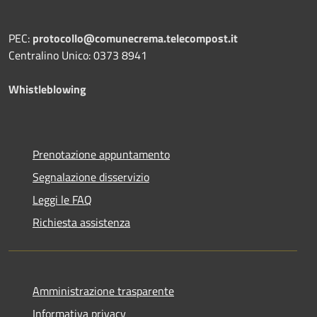
PEC:
protocollo@comunecrema.telecompost.it
Centralino Unico: 0373 8941
Whistleblowing
Prenotazione appuntamento
Segnalazione disservizio
Leggi le FAQ
Richiesta assistenza
Amministrazione trasparente
Informativa privacy