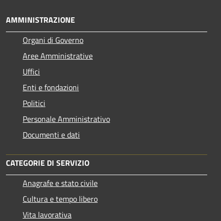
AMMINISTRAZIONE
Organi di Governo
Aree Amministrative
Uffici
Enti e fondazioni
Politici
Personale Amministrativo
Documenti e dati
CATEGORIE DI SERVIZIO
Anagrafe e stato civile
Cultura e tempo libero
Vita lavorativa