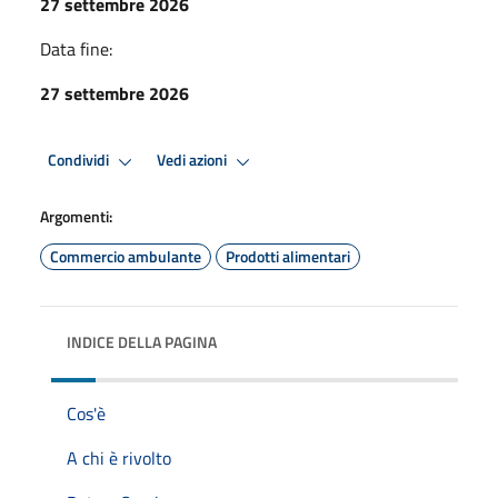
27 settembre 2026
Data fine:
27 settembre 2026
Condividi
Vedi azioni
Argomenti:
Commercio ambulante
Prodotti alimentari
INDICE DELLA PAGINA
Cos'è
A chi è rivolto