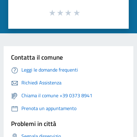
Contatta il comune
Leggi le domande frequenti
Richiedi Assistenza
Chiama il comune +39 0373 8941
Prenota un appuntamento
Problemi in città
Segnala disservizio