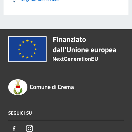
Comune di Crema
SEGUICI SU
Facebook
Instagram