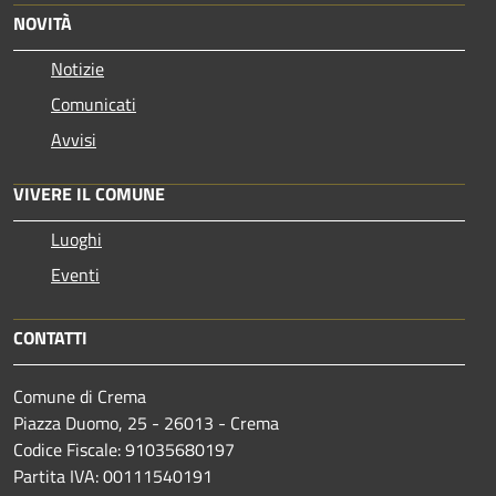
NOVITÀ
Notizie
Comunicati
Avvisi
VIVERE IL COMUNE
Luoghi
Eventi
CONTATTI
Comune di Crema
Piazza Duomo, 25 - 26013 - Crema
Codice Fiscale: 91035680197
Partita IVA: 00111540191