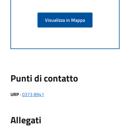
Visualizza in Mappa
Punti di contatto
URP
:
0373 8941
Allegati