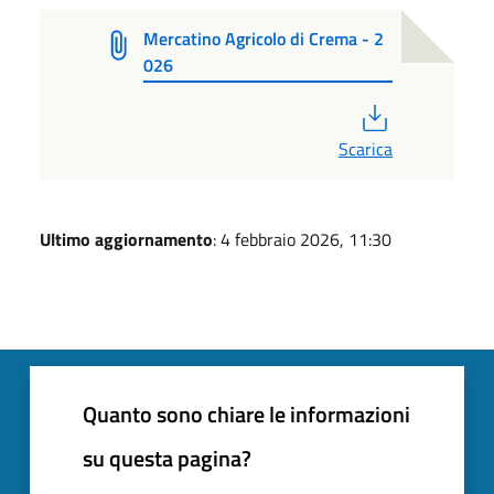
Mercatino Agricolo di Crema - 2
026
PDF
Scarica
Ultimo aggiornamento
: 4 febbraio 2026, 11:30
Quanto sono chiare le informazioni
su questa pagina?