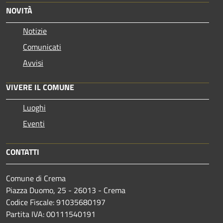
NOVITÀ
Notizie
Comunicati
Avvisi
VIVERE IL COMUNE
Luoghi
Eventi
CONTATTI
Comune di Crema
Piazza Duomo, 25 - 26013 - Crema
Codice Fiscale: 91035680197
Partita IVA: 00111540191