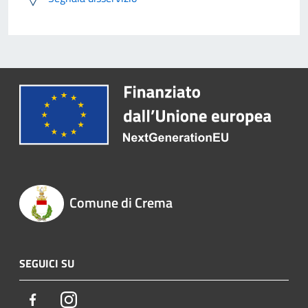
Comune di Crema
SEGUICI SU
Facebook
Instagram