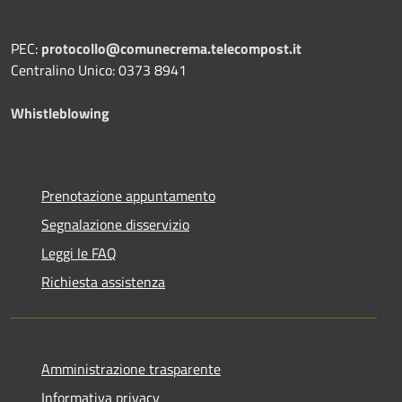
PEC:
protocollo@comunecrema.telecompost.it
Centralino Unico: 0373 8941
Whistleblowing
Prenotazione appuntamento
Segnalazione disservizio
Leggi le FAQ
Richiesta assistenza
Amministrazione trasparente
Informativa privacy