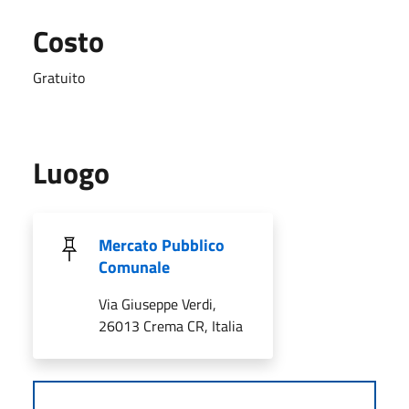
Costo
Gratuito
Luogo
Mercato Pubblico
Comunale
Via Giuseppe Verdi,
26013 Crema CR, Italia