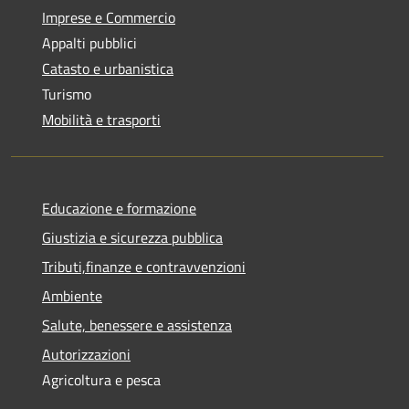
Imprese e Commercio
Appalti pubblici
Catasto e urbanistica
Turismo
Mobilità e trasporti
Educazione e formazione
Giustizia e sicurezza pubblica
Tributi,finanze e contravvenzioni
Ambiente
Salute, benessere e assistenza
Autorizzazioni
Agricoltura e pesca