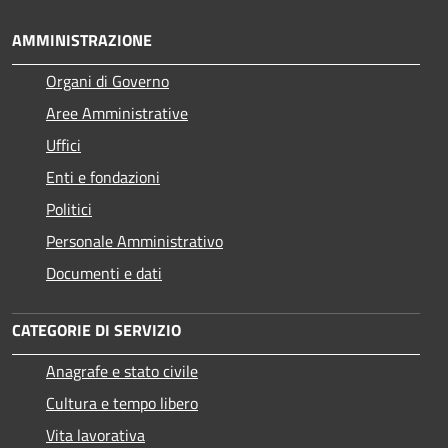
AMMINISTRAZIONE
Organi di Governo
Aree Amministrative
Uffici
Enti e fondazioni
Politici
Personale Amministrativo
Documenti e dati
CATEGORIE DI SERVIZIO
Anagrafe e stato civile
Cultura e tempo libero
Vita lavorativa