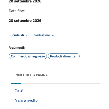
20 settembre 2026
Data fine:
20 settembre 2026
Condividi
Vedi azioni
Argomenti:
Commercio all'ingrosso
Prodotti alimentari
INDICE DELLA PAGINA
Cos'è
A chi è rivolto