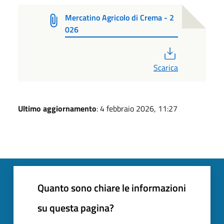
Mercatino Agricolo di Crema - 2
026
PDF
Scarica
Ultimo aggiornamento
: 4 febbraio 2026, 11:27
Quanto sono chiare le informazioni
su questa pagina?