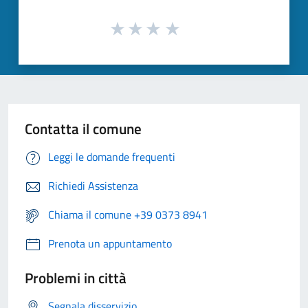
Contatta il comune
Leggi le domande frequenti
Richiedi Assistenza
Chiama il comune +39 0373 8941
Prenota un appuntamento
Problemi in città
Segnala disservizio