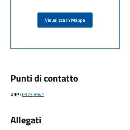
Visualizza in Mappa
Punti di contatto
URP
:
0373 8941
Allegati