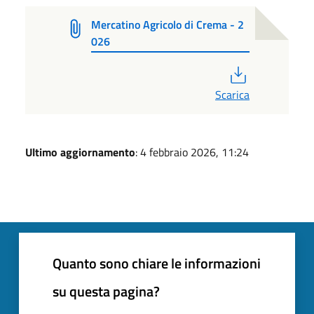
Mercatino Agricolo di Crema - 2
026
PDF
Scarica
Ultimo aggiornamento
: 4 febbraio 2026, 11:24
Quanto sono chiare le informazioni
su questa pagina?