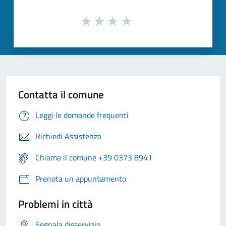
Contatta il comune
Leggi le domande frequenti
Richiedi Assistenza
Chiama il comune +39 0373 8941
Prenota un appuntamento
Problemi in città
Segnala disservizio