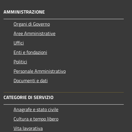
AMMINISTRAZIONE
Organi di Governo
Aree Amministrative
Uffici
Enti e fondazioni
Politici
Personale Amministrativo
Documenti e dati
CATEGORIE DI SERVIZIO
Anagrafe e stato civile
Cultura e tempo libero
Vita lavorativa