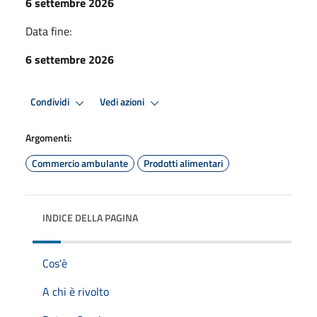
6 settembre 2026
Data fine:
6 settembre 2026
Condividi
Vedi azioni
Argomenti:
Commercio ambulante
Prodotti alimentari
INDICE DELLA PAGINA
Cos'è
A chi è rivolto