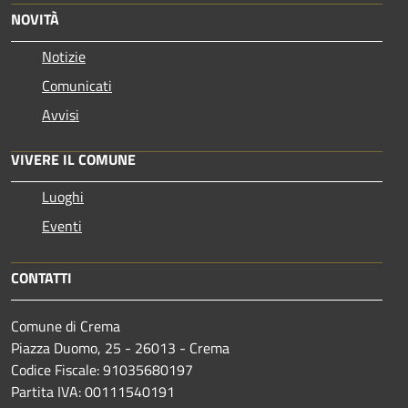
NOVITÀ
Notizie
Comunicati
Avvisi
VIVERE IL COMUNE
Luoghi
Eventi
CONTATTI
Comune di Crema
Piazza Duomo, 25 - 26013 - Crema
Codice Fiscale: 91035680197
Partita IVA: 00111540191