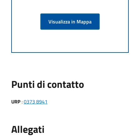
Visualizza in Mappa
Punti di contatto
URP
:
0373 8941
Allegati