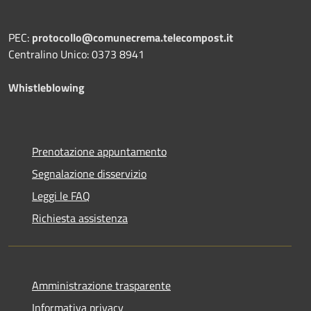
PEC:
protocollo@comunecrema.telecompost.it
Centralino Unico: 0373 8941
Whistleblowing
Prenotazione appuntamento
Segnalazione disservizio
Leggi le FAQ
Richiesta assistenza
Amministrazione trasparente
Informativa privacy