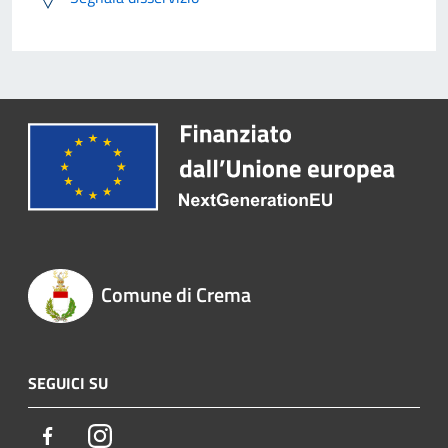
Comune di Crema
SEGUICI SU
Facebook
Instagram