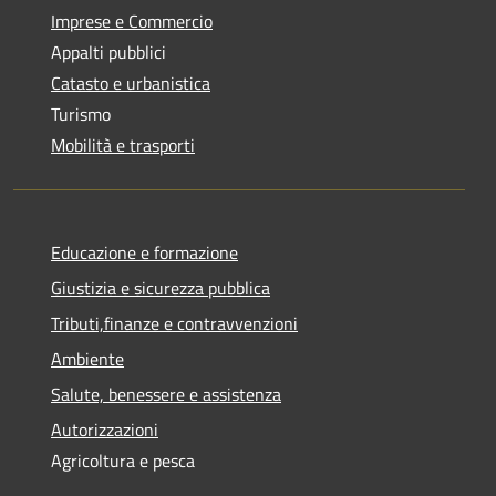
Imprese e Commercio
Appalti pubblici
Catasto e urbanistica
Turismo
Mobilità e trasporti
Educazione e formazione
Giustizia e sicurezza pubblica
Tributi,finanze e contravvenzioni
Ambiente
Salute, benessere e assistenza
Autorizzazioni
Agricoltura e pesca