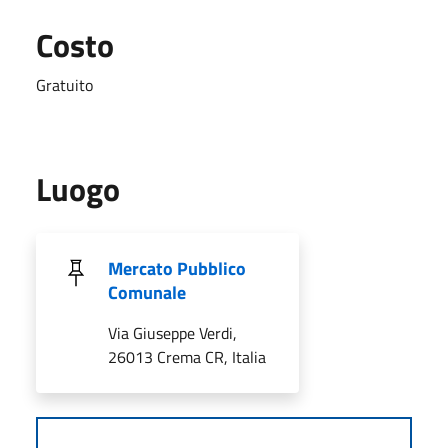
Costo
Gratuito
Luogo
Mercato Pubblico
Comunale
Via Giuseppe Verdi,
26013 Crema CR, Italia