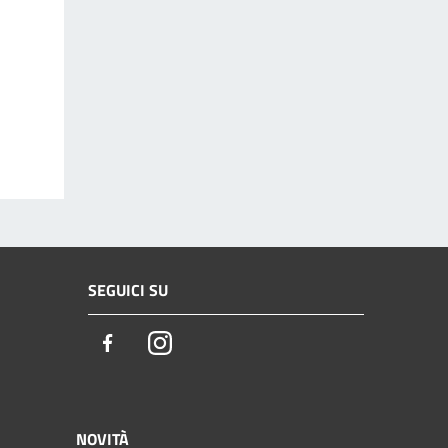
SEGUICI SU
Facebook
Instagram
NOVITÀ