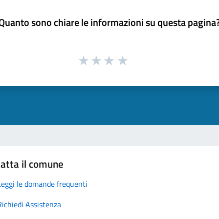
Quanto sono chiare le informazioni su questa pagina
atta il comune
Leggi le domande frequenti
Richiedi Assistenza