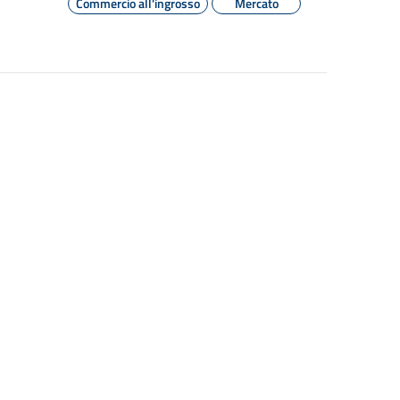
Commercio all'ingrosso
Mercato