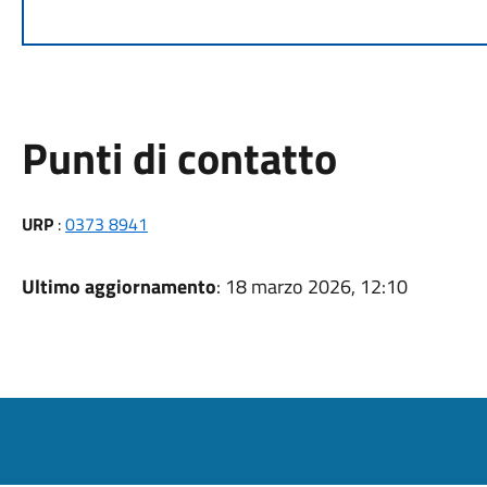
Punti di contatto
URP
:
0373 8941
Ultimo aggiornamento
: 18 marzo 2026, 12:10