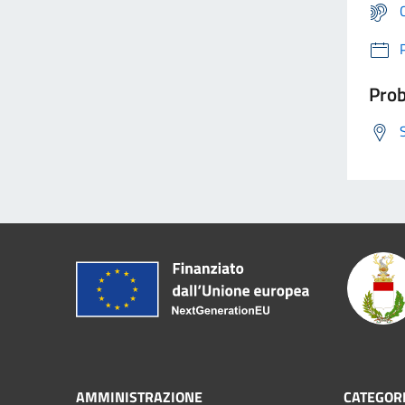
Prob
AMMINISTRAZIONE
CATEGORI