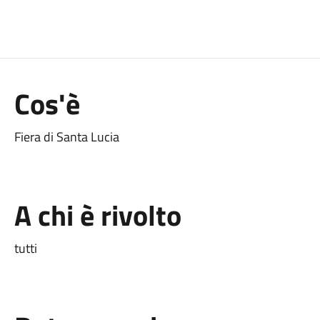
Cos'è
Fiera di Santa Lucia
A chi è rivolto
tutti