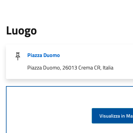
Luogo
Piazza Duomo
Piazza Duomo, 26013 Crema CR, Italia
Visualizza in M