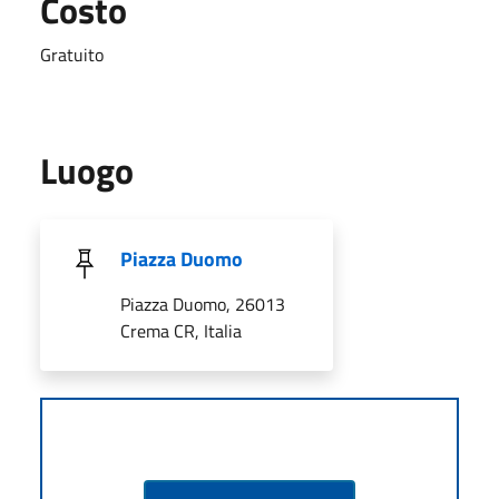
Costo
Gratuito
Luogo
Piazza Duomo
Piazza Duomo, 26013
Crema CR, Italia