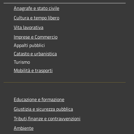
Anagrafe e stato civile
Cultura e tempo libero
Vita lavorativa
Imprese e Commercio
Appalti pubblici
Catasto e urbanistica
Turismo
Mobilità e trasporti
Educazione e formazione
Giustizia e sicurezza pubblica
Tributi,finanze e contravvenzioni
Ambiente