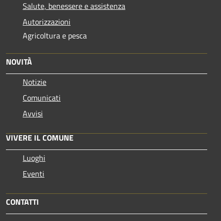
Salute, benessere e assistenza
Autorizzazioni
Agricoltura e pesca
NOVITÀ
Notizie
Comunicati
Avvisi
VIVERE IL COMUNE
Luoghi
Eventi
CONTATTI