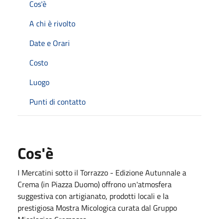
Cos'è
A chi è rivolto
Date e Orari
Costo
Luogo
Punti di contatto
Cos'è
I Mercatini sotto il Torrazzo - Edizione Autunnale a
Crema (in Piazza Duomo) offrono un'atmosfera
suggestiva con artigianato, prodotti locali e la
prestigiosa Mostra Micologica curata dal Gruppo