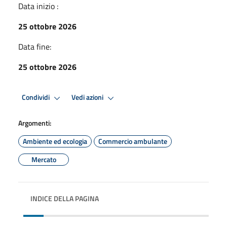
Data inizio :
25 ottobre 2026
Data fine:
25 ottobre 2026
Condividi
Vedi azioni
Argomenti:
Ambiente ed ecologia
Commercio ambulante
Mercato
INDICE DELLA PAGINA