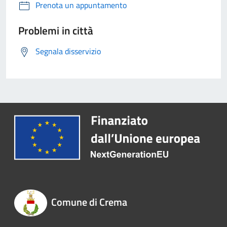
Prenota un appuntamento
Problemi in città
Segnala disservizio
Comune di Crema