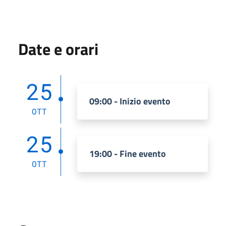
Date e orari
25
09:00 - Inizio evento
OTT
25
19:00 - Fine evento
OTT