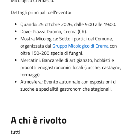
Micologico Cremasco.
Dettagli principali dell'evento:
Quando: 25 ottobre 2026, dalle 9:00 alle 19:00.
Dove: Piazza Duomo, Crema (CR).
Mostra Micologica: Sotto i portici del Comune,
organizzata dal
Gruppo Micologico di Crema
con
oltre 150-200 specie di funghi.
Mercatini: Bancarelle di artigianato, hobbisti e
prodotti enogastronomici locali (zucche, castagne,
formaggi).
Atmosfera: Evento autunnale con esposizioni di
zucche e specialità gastronomiche stagionali.
A chi è rivolto
tutti