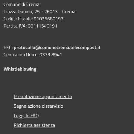
Comune di Crema
Piazza Duomo, 25 - 26013 - Crema
Codice Fiscale: 91035680197
Partita IVA: 00111540191
PEC:
protocollo@comunecrema.telecompost.it
Centralino Unico: 0373 8941
Whistleblowing
Prenotazione appuntamento
Segnalazione disservizio
Leggi le FAQ
Richiesta assistenza