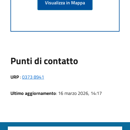
Visualizza in Mappa
Punti di contatto
URP
:
0373 8941
Ultimo aggiornamento
: 16 marzo 2026, 14:17