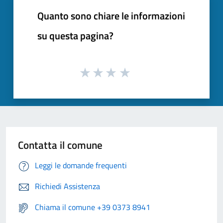
Quanto sono chiare le informazioni
su questa pagina?
Contatta il comune
Leggi le domande frequenti
Richiedi Assistenza
Chiama il comune +39 0373 8941