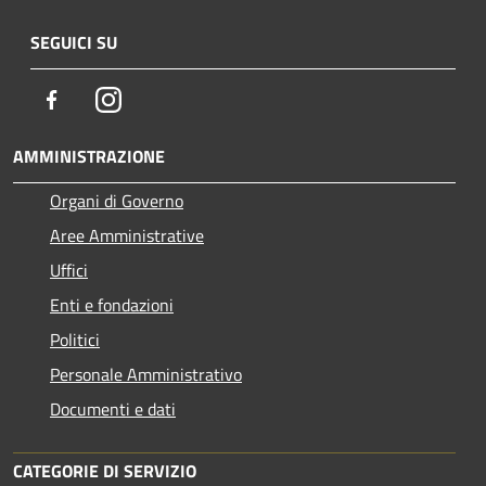
SEGUICI SU
Facebook
Instagram
AMMINISTRAZIONE
Organi di Governo
Aree Amministrative
Uffici
Enti e fondazioni
Politici
Personale Amministrativo
Documenti e dati
CATEGORIE DI SERVIZIO