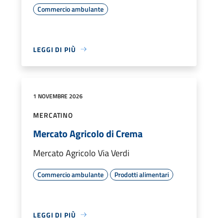
Commercio ambulante
LEGGI DI PIÙ
1 NOVEMBRE 2026
MERCATINO
Mercato Agricolo di Crema
Mercato Agricolo Via Verdi
Commercio ambulante
Prodotti alimentari
LEGGI DI PIÙ