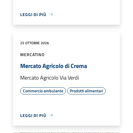
LEGGI DI PIÙ
25 OTTOBRE 2026
MERCATINO
Mercato Agricolo di Crema
Mercato Agricolo Via Verdi
Commercio ambulante
Prodotti alimentari
LEGGI DI PIÙ