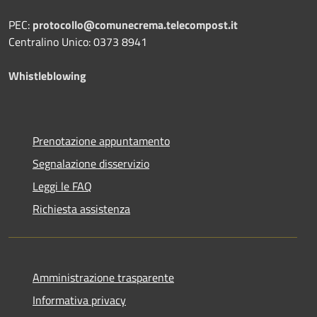
PEC:
protocollo@comunecrema.telecompost.it
Centralino Unico: 0373 8941
Whistleblowing
Prenotazione appuntamento
Segnalazione disservizio
Leggi le FAQ
Richiesta assistenza
Amministrazione trasparente
Informativa privacy