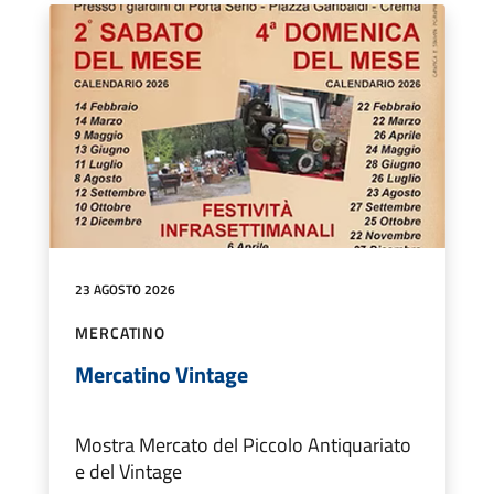
23 AGOSTO 2026
MERCATINO
Mercatino Vintage
Mostra Mercato del Piccolo Antiquariato
e del Vintage