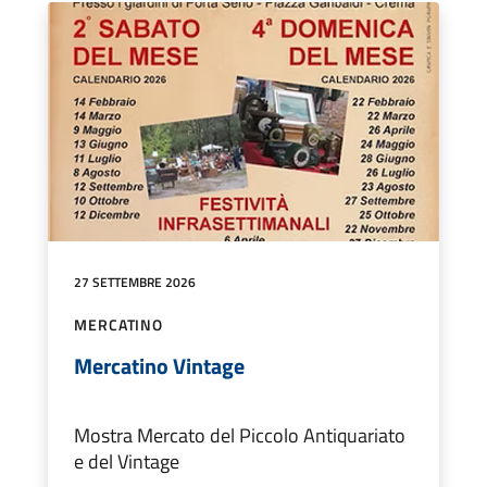
27 SETTEMBRE 2026
MERCATINO
Mercatino Vintage
Mostra Mercato del Piccolo Antiquariato
e del Vintage