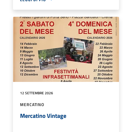
12 SETTEMBRE 2026
MERCATINO
Mercatino Vintage