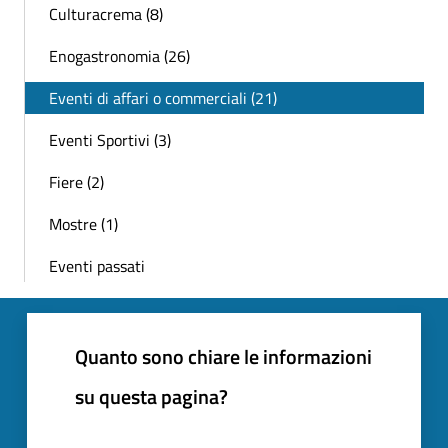
Culturacrema (8)
Enogastronomia (26)
Eventi di affari o commerciali (21)
Eventi Sportivi (3)
Fiere (2)
Mostre (1)
Eventi passati
Quanto sono chiare le informazioni
su questa pagina?