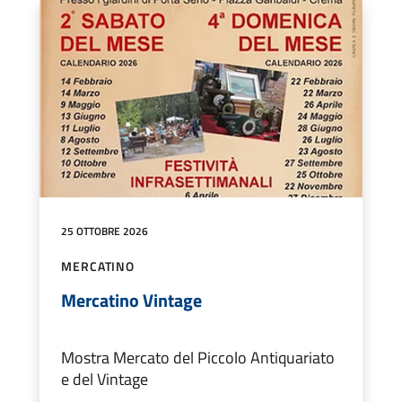
25 OTTOBRE 2026
MERCATINO
Mercatino Vintage
Mostra Mercato del Piccolo Antiquariato
e del Vintage