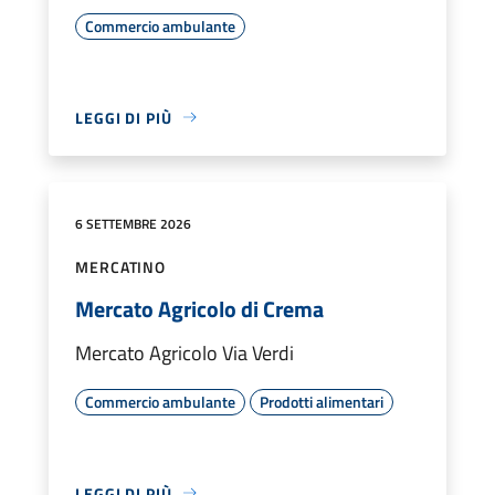
Commercio ambulante
LEGGI DI PIÙ
6 SETTEMBRE 2026
MERCATINO
Mercato Agricolo di Crema
Mercato Agricolo Via Verdi
Commercio ambulante
Prodotti alimentari
LEGGI DI PIÙ