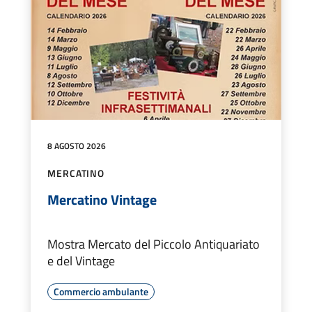
8 AGOSTO 2026
MERCATINO
Mercatino Vintage
Mostra Mercato del Piccolo Antiquariato
e del Vintage
Commercio ambulante