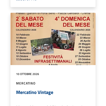
10 OTTOBRE 2026
MERCATINO
Mercatino Vintage