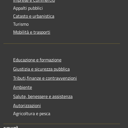
Imprese e Commercio
Appalti pubblici
Catasto e urbanistica
Turismo
Mobilità e trasporti
Educazione e formazione
Giustizia e sicurezza pubblica
Tributi,finanze e contravvenzioni
Ambiente
Salute, benessere e assistenza
Autorizzazioni
Agricoltura e pesca