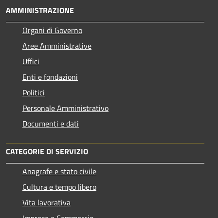
AMMINISTRAZIONE
Organi di Governo
Aree Amministrative
Uffici
Enti e fondazioni
Politici
Personale Amministrativo
Documenti e dati
CATEGORIE DI SERVIZIO
Anagrafe e stato civile
Cultura e tempo libero
Vita lavorativa