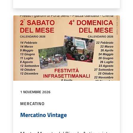
1 NOVEMBRE 2026
MERCATINO
Mercatino Vintage