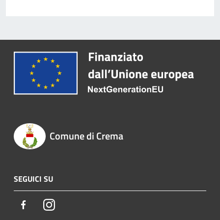
Comune di Crema
SEGUICI SU
Facebook
Instagram