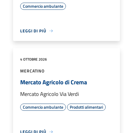
Commercio ambulante
LEGGI DI PIÙ
4 OTTOBRE 2026
MERCATINO
Mercato Agricolo di Crema
Mercato Agricolo Via Verdi
Commercio ambulante
Prodotti alimentari
LEGGI DI PIÙ