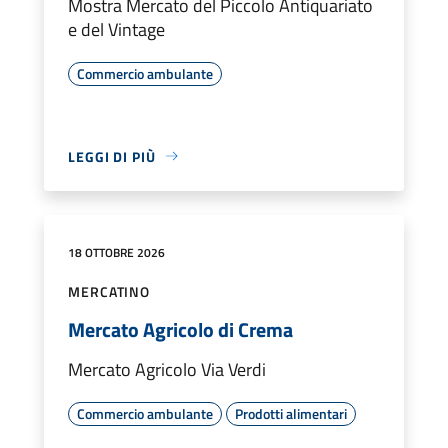
Mostra Mercato del Piccolo Antiquariato
e del Vintage
Commercio ambulante
LEGGI DI PIÙ
18 OTTOBRE 2026
MERCATINO
Mercato Agricolo di Crema
Mercato Agricolo Via Verdi
Commercio ambulante
Prodotti alimentari