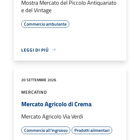
Mostra Mercato del Piccolo Antiquariato
e del Vintage
Commercio ambulante
LEGGI DI PIÙ
20 SETTEMBRE 2026
MERCATINO
Mercato Agricolo di Crema
Mercato Agricolo Via Verdi
Commercio all'ingrosso
Prodotti alimentari