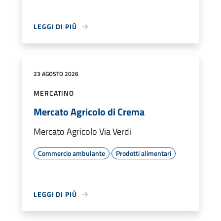
LEGGI DI PIÙ
23 AGOSTO 2026
MERCATINO
Mercato Agricolo di Crema
Mercato Agricolo Via Verdi
Commercio ambulante
Prodotti alimentari
LEGGI DI PIÙ