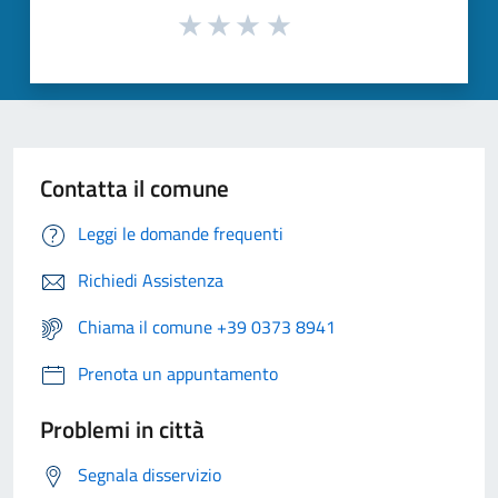
Contatta il comune
Leggi le domande frequenti
Richiedi Assistenza
Chiama il comune +39 0373 8941
Prenota un appuntamento
Problemi in città
Segnala disservizio