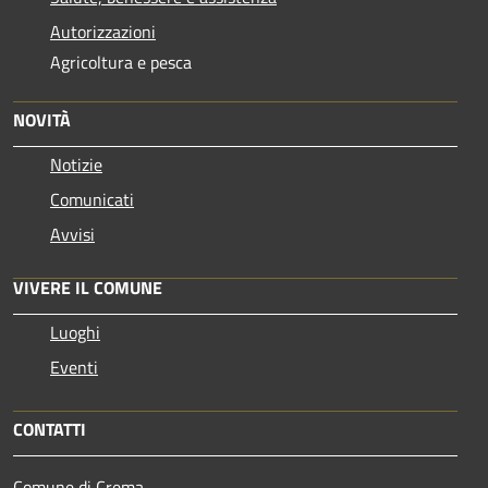
Autorizzazioni
Agricoltura e pesca
NOVITÀ
Notizie
Comunicati
Avvisi
VIVERE IL COMUNE
Luoghi
Eventi
CONTATTI
Comune di Crema