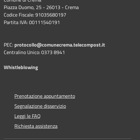
Piazza Duomo, 25 - 26013 - Crema
Codice Fiscale: 91035680197
Partita IVA: 00111540191
PEC:
protocollo@comunecrema.telecompost.it
Centralino Unico: 0373 8941
Whistleblowing
Prenotazione appuntamento
Segnalazione disservizio
Leggi le FAQ
Richiesta assistenza