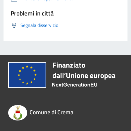
Problemi in città
Segnala disservizio
Comune di Crema