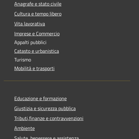
Anagrafe e stato civile
Cultura e tempo libero
Vita lavorativa
Imprese e Commercio
Appalti pubblici
Catasto e urbanistica
Turismo
Mobilità e trasporti
Educazione e formazione
Giustizia e sicurezza pubblica
Tributi,finanze e contravvenzioni
Ambiente
Salute, benessere e assistenza