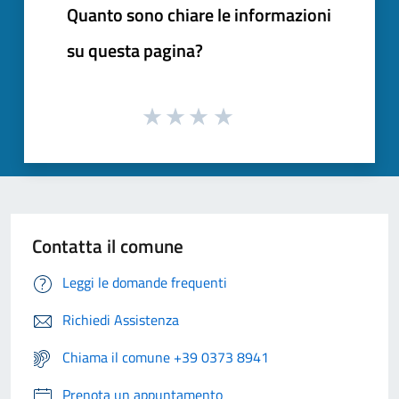
Quanto sono chiare le informazioni
su questa pagina?
Contatta il comune
Leggi le domande frequenti
Richiedi Assistenza
Chiama il comune +39 0373 8941
Prenota un appuntamento