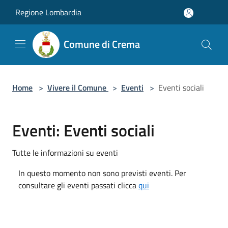
Salta al contenuto principale
Regione Lombardia
Comune di Crema
Home
>
Vivere il Comune
>
Eventi
>
Eventi sociali
Eventi: Eventi sociali
Tutte le informazioni su eventi
In questo momento non sono previsti eventi. Per
consultare gli eventi passati clicca
qui