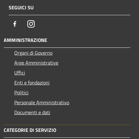
SEGUICI SU
Facebook
Instagram
AMMINISTRAZIONE
Organi di Governo
Aree Amministrative
Uffici
Enti e fondazioni
Politici
Personale Amministrativo
Documenti e dati
CATEGORIE DI SERVIZIO