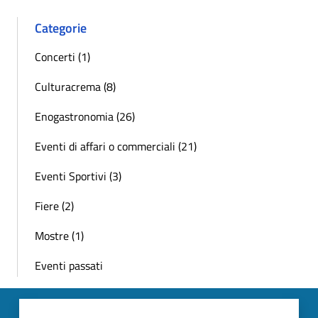
Categorie
Concerti (1)
Culturacrema (8)
Enogastronomia (26)
Eventi di affari o commerciali (21)
Eventi Sportivi (3)
Fiere (2)
Mostre (1)
Eventi passati