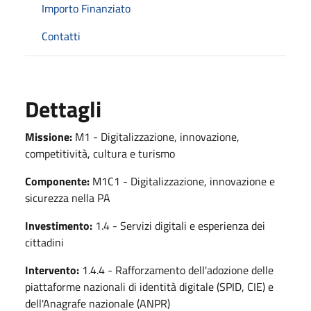
Importo Finanziato
Contatti
Dettagli
Missione:
M1 - Digitalizzazione, innovazione,
competitività, cultura e turismo
Componente:
M1C1 - Digitalizzazione, innovazione e
sicurezza nella PA
Investimento:
1.4 - Servizi digitali e esperienza dei
cittadini
Intervento:
1.4.4 - Rafforzamento dell'adozione delle
piattaforme nazionali di identità digitale (SPID, CIE) e
dell'Anagrafe nazionale (ANPR)