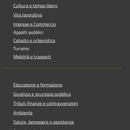
Cultura e tempo libero
Vita lavorativa
Imprese e Commercio
Appalti pubblici
Catasto e urbanistica
Turismo
Mobilità e trasporti
Educazione e formazione
Giustizia e sicurezza pubblica
Tributi,finanze e contravvenzioni
Ambiente
Salute, benessere e assistenza