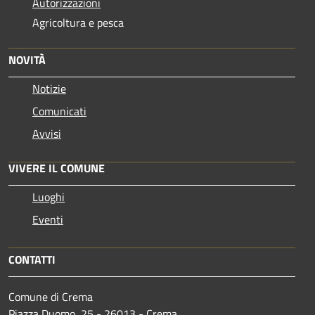
Autorizzazioni
Agricoltura e pesca
NOVITÀ
Notizie
Comunicati
Avvisi
VIVERE IL COMUNE
Luoghi
Eventi
CONTATTI
Comune di Crema
Piazza Duomo, 25 - 26013 - Crema