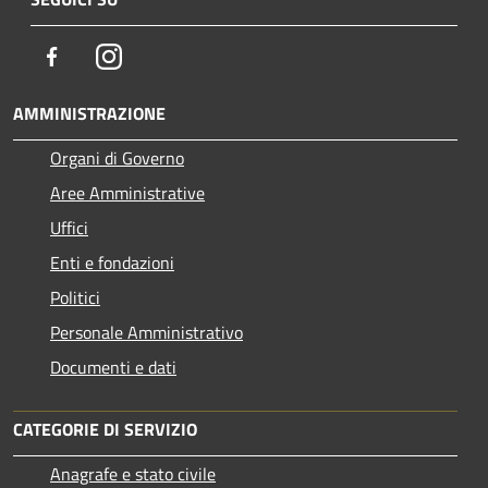
Facebook
Instagram
AMMINISTRAZIONE
Organi di Governo
Aree Amministrative
Uffici
Enti e fondazioni
Politici
Personale Amministrativo
Documenti e dati
CATEGORIE DI SERVIZIO
Anagrafe e stato civile