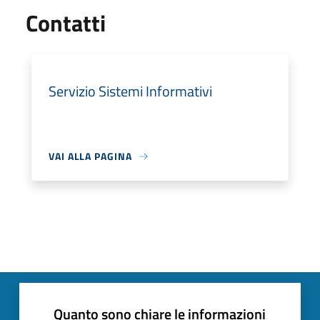
Utili
Contatti
Servizio Sistemi Informativi
VAI ALLA PAGINA
Quanto sono chiare le informazioni