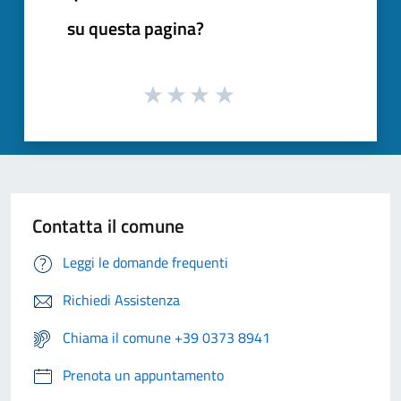
su questa pagina?
Contatta il comune
Leggi le domande frequenti
Richiedi Assistenza
Chiama il comune +39 0373 8941
Prenota un appuntamento