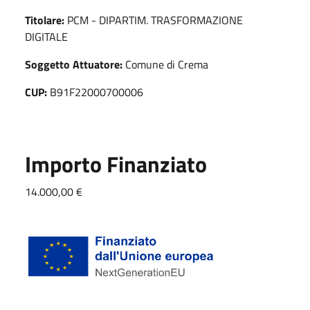
Titolare:
PCM - DIPARTIM. TRASFORMAZIONE
DIGITALE
Soggetto Attuatore:
Comune di Crema
CUP:
B91F22000700006
Importo Finanziato
14.000,00 €