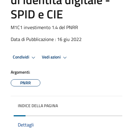
SPID e CIE
M1C1 investimento 1.4 del PNRR
Data di Pubblicazione : 16 giu 2022
Condividi
Vedi azioni
Argomenti:
PNRR
INDICE DELLA PAGINA
Dettagli