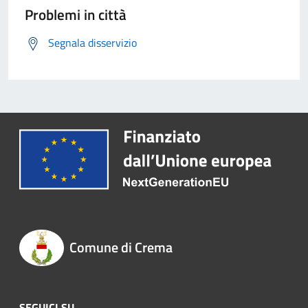
Problemi in città
Segnala disservizio
Comune di Crema
SEGUICI SU