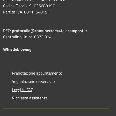
Codice Fiscale: 91035680197
Partita IVA: 00111540191
PEC:
protocollo@comunecrema.telecompost.it
Centralino Unico: 0373 8941
Whistleblowing
Prenotazione appuntamento
Segnalazione disservizio
Leggi le FAQ
Richiesta assistenza