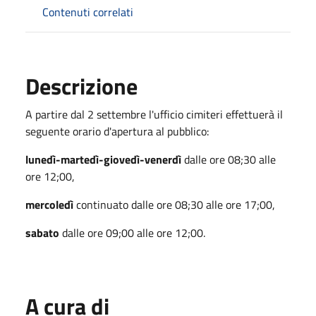
Contenuti correlati
Descrizione
A partire dal 2 settembre l'ufficio cimiteri effettuerà il
seguente orario d'apertura al pubblico:
lunedì-martedì-giovedì-venerdì
dalle ore 08;30 alle
ore 12;00,
mercoledì
continuato dalle ore 08;30 alle ore 17;00,
sabato
dalle ore 09;00 alle ore 12;00.
A cura di