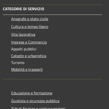
CATEGORIE DI SERVIZIO
Anagrafe e stato civile
Cultura e tempo libero
Vita lavorativa
Imprese e Commercio
Appalti pubblici
Catasto e urbanistica
Turismo
Mobilità e trasporti
Educazione e formazione
Giustizia e sicurezza pubblica
Tributi,finanze e contravvenzioni