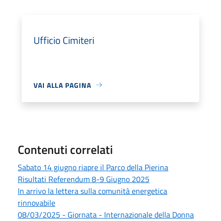
Ufficio Cimiteri
VAI ALLA PAGINA
Contenuti correlati
Sabato 14 giugno riapre il Parco della Pierina
Risultati Referendum 8-9 Giugno 2025
In arrivo la lettera sulla comunità energetica
rinnovabile
08/03/2025 - Giornata - Internazionale della Donna