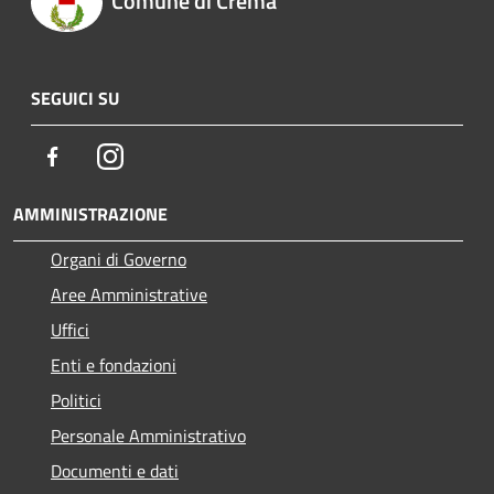
Comune di Crema
SEGUICI SU
Facebook
Instagram
AMMINISTRAZIONE
Organi di Governo
Aree Amministrative
Uffici
Enti e fondazioni
Politici
Personale Amministrativo
Documenti e dati