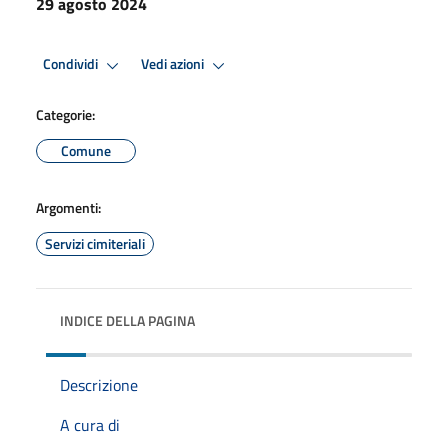
29 agosto 2024
Condividi
Vedi azioni
Categorie:
Comune
Argomenti:
Servizi cimiteriali
INDICE DELLA PAGINA
Descrizione
A cura di