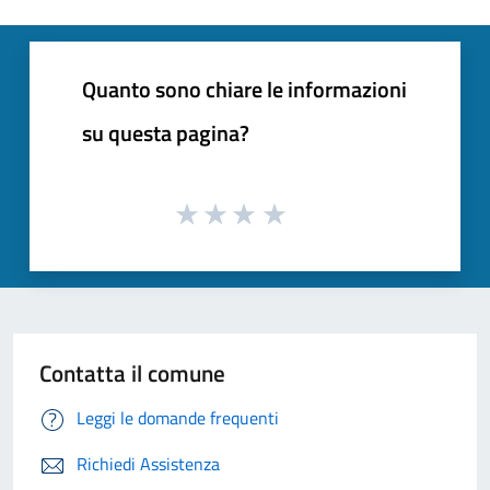
Quanto sono chiare le informazioni
su questa pagina?
Contatta il comune
Leggi le domande frequenti
Richiedi Assistenza