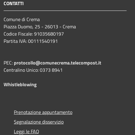
CONTATTI
Comune di Crema
Piazza Duomo, 25 - 26013 - Crema
Codice Fiscale: 91035680197
Partita IVA: 00111540191
PEC:
protocollo@comunecrema.telecompost.it
Centralino Unico: 0373 8941
Whistleblowing
Prenotazione appuntamento
Segnalazione disservizio
Leggi le FAQ