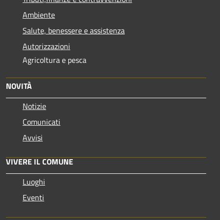
Ambiente
Salute, benessere e assistenza
Autorizzazioni
Agricoltura e pesca
NOVITÀ
Notizie
Comunicati
Avvisi
VIVERE IL COMUNE
Luoghi
Eventi