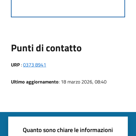
Punti di contatto
URP
:
0373 8941
Ultimo aggiornamento
: 18 marzo 2026, 08:40
Quanto sono chiare le informazioni