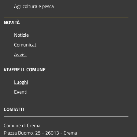
Agricoltura e pesca
NOVITÀ
Notizie
Comunicati
Avvisi
VIVERE IL COMUNE
Luoghi
Eventi
CONTATTI
Comune di Crema
Piazza Duomo, 25 - 26013 - Crema