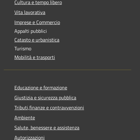
Cultura e tempo libero
Vita lavorativa
Imprese e Commercio
Appalti pubblici
Catasto e urbanistica
Turismo
Mobilità e trasporti
Educazione e formazione
Giustizia e sicurezza pubblica
Tributi,finanze e contravvenzioni
Ambiente
Salute, benessere e assistenza
Autorizzazioni