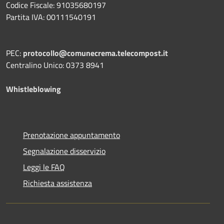
Codice Fiscale: 91035680197
Partita IVA: 00111540191
PEC:
protocollo@comunecrema.telecompost.it
Centralino Unico: 0373 8941
Whistleblowing
Prenotazione appuntamento
Segnalazione disservizio
Leggi le FAQ
Richiesta assistenza