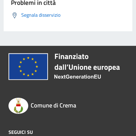
Problemi in città
Segnala disservizio
Comune di Crema
SEGUICI SU