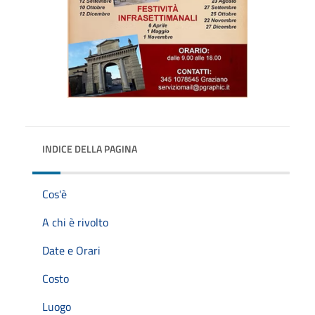
INDICE DELLA PAGINA
Cos'è
A chi è rivolto
Date e Orari
Costo
Luogo