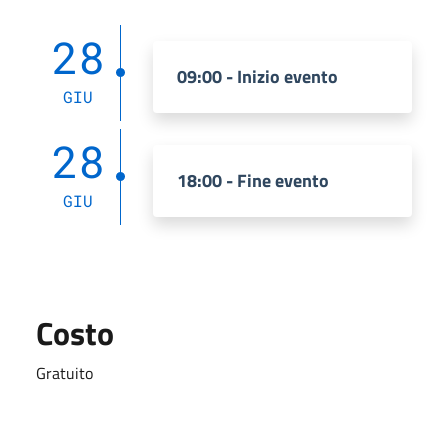
28
09:00 - Inizio evento
GIU
28
18:00 - Fine evento
GIU
Costo
Gratuito