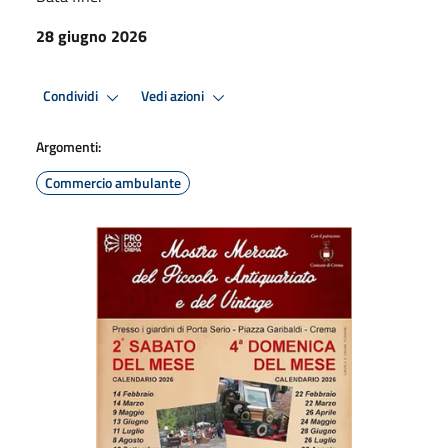
28 giugno 2026
Condividi
Vedi azioni
Argomenti:
Commercio ambulante