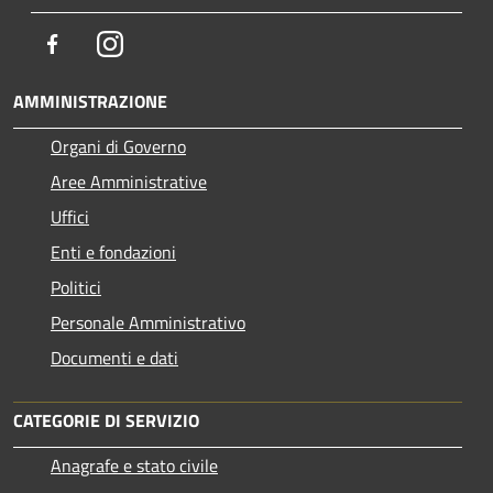
Facebook
Instagram
AMMINISTRAZIONE
Organi di Governo
Aree Amministrative
Uffici
Enti e fondazioni
Politici
Personale Amministrativo
Documenti e dati
CATEGORIE DI SERVIZIO
Anagrafe e stato civile