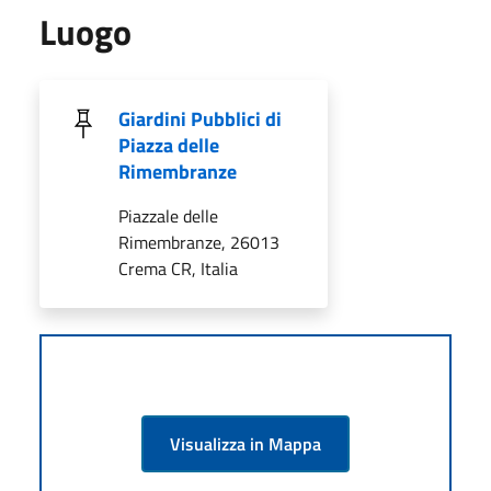
Luogo
Giardini Pubblici di
Piazza delle
Rimembranze
Piazzale delle
Rimembranze, 26013
Crema CR, Italia
Visualizza in Mappa