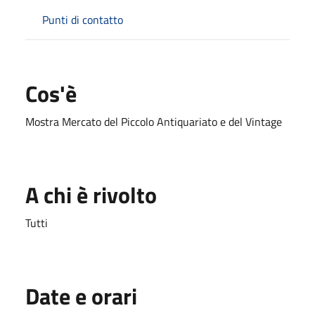
Punti di contatto
Cos'è
Mostra Mercato del Piccolo Antiquariato e del Vintage
A chi è rivolto
Tutti
Date e orari