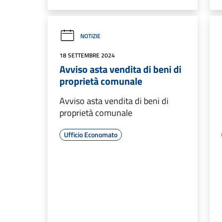
NOTIZIE
18 SETTEMBRE 2024
Avviso asta vendita di beni di
proprietà comunale
Avviso asta vendita di beni di
proprietà comunale
Ufficio Economato