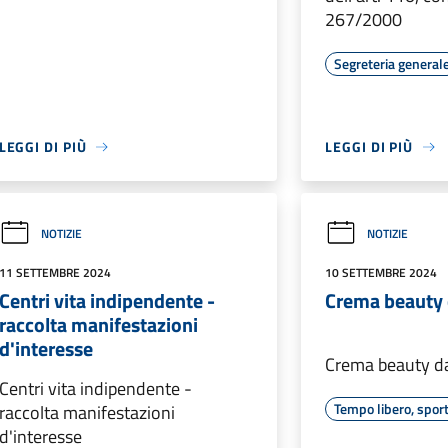
267/2000
Segreteria general
LEGGI DI PIÙ
LEGGI DI PIÙ
NOTIZIE
NOTIZIE
11 SETTEMBRE 2024
10 SETTEMBRE 2024
Centri vita indipendente -
Crema beauty
raccolta manifestazioni
d'interesse
Crema beauty d
Centri vita indipendente -
Tempo libero, sport
raccolta manifestazioni
d'interesse