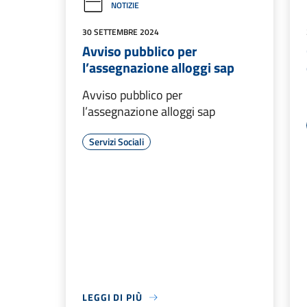
NOTIZIE
30 SETTEMBRE 2024
Avviso pubblico per
l’assegnazione alloggi sap
Avviso pubblico per
l’assegnazione alloggi sap
Servizi Sociali
LEGGI DI PIÙ