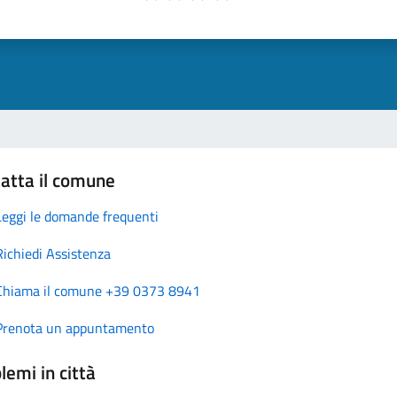
atta il comune
Leggi le domande frequenti
Richiedi Assistenza
Chiama il comune +39 0373 8941
Prenota un appuntamento
lemi in città