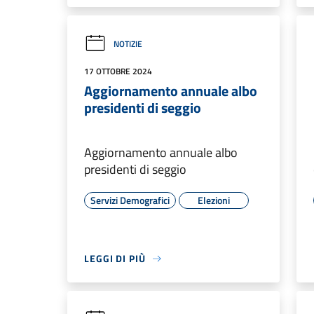
NOTIZIE
17 OTTOBRE 2024
Aggiornamento annuale albo
presidenti di seggio
Aggiornamento annuale albo
presidenti di seggio
Servizi Demografici
Elezioni
LEGGI DI PIÙ