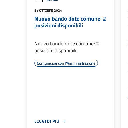
24 OTTOBRE 2024
Nuovo bando dote comune: 2
posizioni disponibili
Nuovo bando dote comune: 2
posizioni disponibili
Comunicare con l'Amministrazione
LEGGI DI PIÙ