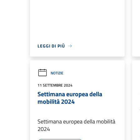
LEGGI DI PIÙ
NOTIZIE
11 SETTEMBRE 2024
Settimana europea della
mobilità 2024
Settimana europea della mobilità
2024